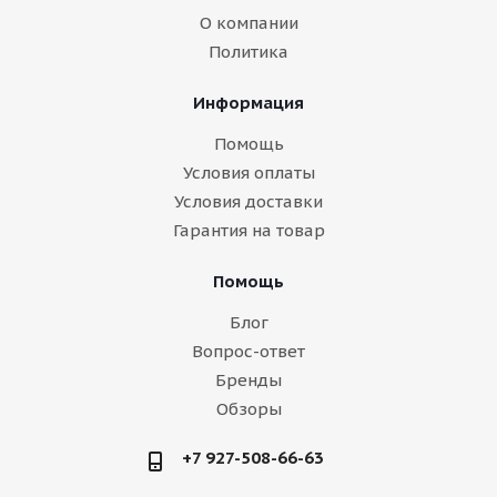
О компании
Политика
Информация
Помощь
Условия оплаты
Условия доставки
Гарантия на товар
Помощь
Блог
Вопрос-ответ
Бренды
Обзоры
+7 927-508-66-63