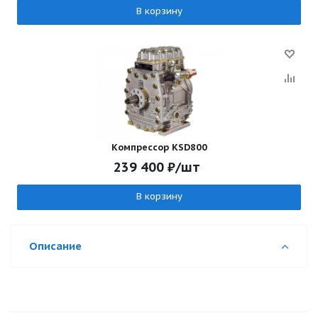
В корзину
Компрессор KSD800
239 400
₽
/шт
В корзину
Описание