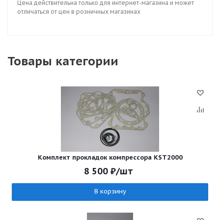
Цена действительна только для интернет-магазина и может
отличаться от цен в розничных магазинах
Товары категории
Комплект прокладок компрессора KST2000
8 500
₽
/шт
В корзину