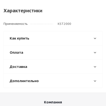
Характеристики
Применяемость
KST2000
Как купить
Оплата
Доставка
Дополнительно
Компания