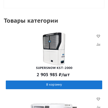
Товары категории
SUPERSNOW KSТ-2000
2 903 985
₽
/шт
В корзину