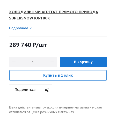
ХОЛОДИЛЬНЫЙ АГРЕГАТ ПРЯМОГО ПРИВОДА
SUPERSNOW KX-180K
Подробнее
289 740
₽
/шт
В корзину
Купить в 1 клик
Поделиться
Цена действительна только для интернет-магазина и может
отличаться от цен в розничных магазинах