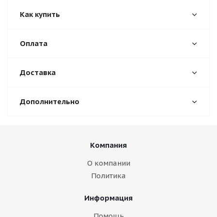
Как купить
Оплата
Доставка
Дополнительно
Компания
О компании
Политика
Информация
Помощь