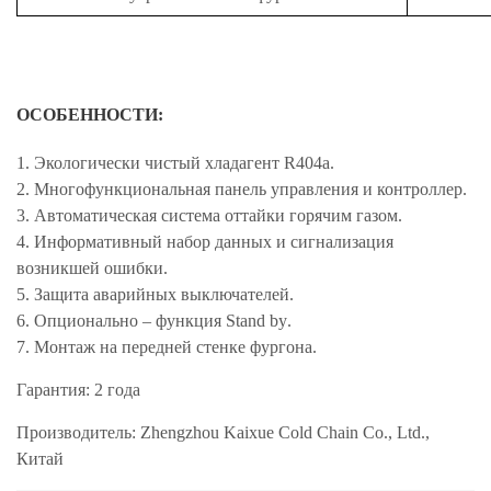
ОСОБЕННОСТИ:
1. Экологически чистый хладагент R404a.
2. Многофункциональная панель управления и контроллер.
3. Автоматическая система оттайки горячим газом.
4. Информативный набор данных и сигнализация
возникшей ошибки.
5. Защита аварийных выключателей.
6. Опционально – функция
Stand
by
.
7. Монтаж на передней стенке фургона.
Гарантия: 2 года
Производитель: Zhengzhou Kaixue Cold Chain Co., Ltd.,
Китай