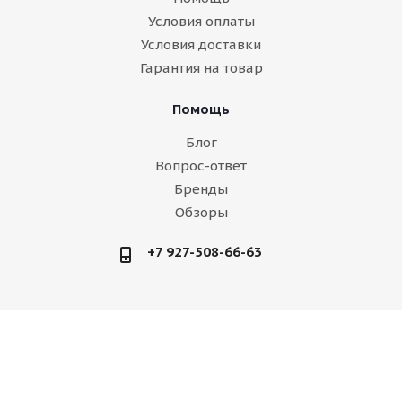
Условия оплаты
Условия доставки
Гарантия на товар
Помощь
Блог
Вопрос-ответ
Бренды
Обзоры
+7 927-508-66-63