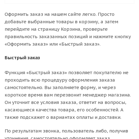
Оформить заказ на нашем сайте легко. Просто
добавьте выбранные товары в корзину, а затем
перейдите на страницу Корзина, проверьте
правильность заказанных позиций и нажмите кнопку
«Оформить заказ» или «Быстрый заказ».
Быстрый заказ
Функция «Быстрый заказ» позволяет покупателю не
проходить всю процедуру оформления заказа
самостоятельно. Вы заполняете форму, и через
короткое время вам перезвонит менеджер магазина.
Он уточнит все условия заказа, ответит на вопросы,
касающиеся качества товара, его особенностей. А
также подскажет о вариантах оплаты и доставки.
По результатам звонка, пользователь либо, получив
уточнения, самостоятельно оформляет заказ,