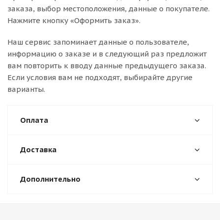
заказа, выбор местоположения, данные о покупателе.
Нажмите кнопку «Оформить заказ».
Наш сервис запоминает данные о пользователе,
информацию о заказе и в следующий раз предложит
вам повторить к вводу данные предыдущего заказа.
Если условия вам не подходят, выбирайте другие
варианты.
Оплата
Доставка
Дополнительно