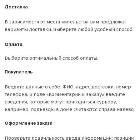
Доставка
В зависимости от места жительства вам предложат
варианты доставки. Выберите любой удобный способ.
Оплата
Выберите оптимальный способ оплаты.
Покупатель
Введите данные о себе: ФИО, адрес доставки, номер
телефона. В поле «Комментарии к заказу» введите
сведения, которые могут пригодиться курьеру,
например: подъезды в доме считаются справа налево.
Оформление заказа
Проверьте правильность ввода информации: позиции