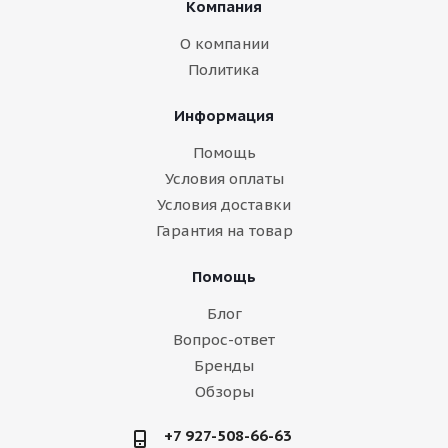
Компания
О компании
Политика
Информация
Помощь
Условия оплаты
Условия доставки
Гарантия на товар
Помощь
Блог
Вопрос-ответ
Бренды
Обзоры
+7 927-508-66-63