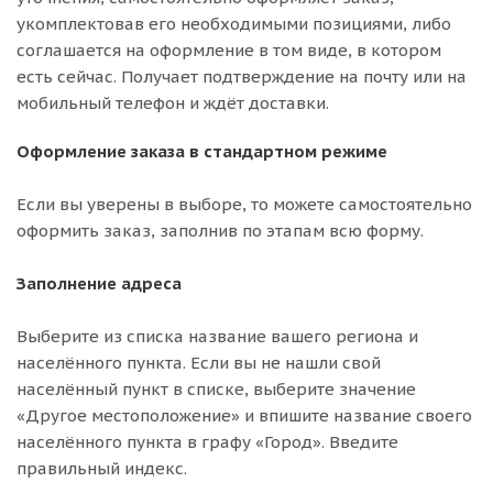
укомплектовав его необходимыми позициями, либо
соглашается на оформление в том виде, в котором
есть сейчас. Получает подтверждение на почту или на
мобильный телефон и ждёт доставки.
Оформление заказа в стандартном режиме
Если вы уверены в выборе, то можете самостоятельно
оформить заказ, заполнив по этапам всю форму.
Заполнение адреса
Выберите из списка название вашего региона и
населённого пункта. Если вы не нашли свой
населённый пункт в списке, выберите значение
«Другое местоположение» и впишите название своего
населённого пункта в графу «Город». Введите
правильный индекс.