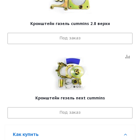
Кронштейн газель cummins 2.8 верхн
Под заказ
Кронштейн гезель next cummins
Под заказ
Как купить