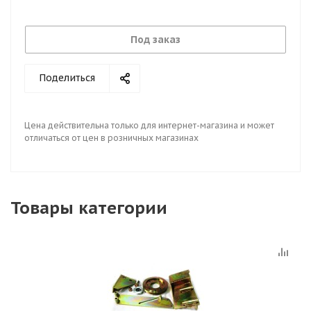
Под заказ
Поделиться
Цена действительна только для интернет-магазина и может
отличаться от цен в розничных магазинах
Товары категории