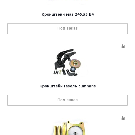
Кронштейн маз 245.35 Е4
Под заказ
Кронштейн Газель cummins
Под заказ