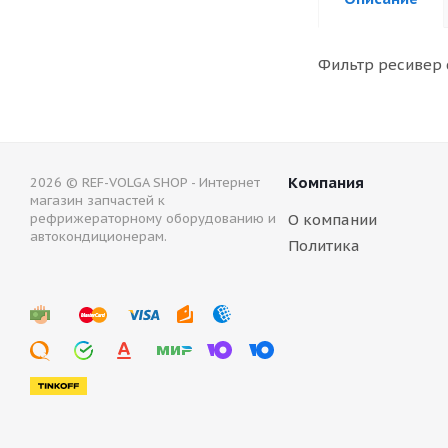
Фильтр ресивер c
Компания
2026 © REF-VOLGA SHOP - Интернет
магазин запчастей к
рефрижераторному оборудованию и
О компании
автокондиционерам.
Политика