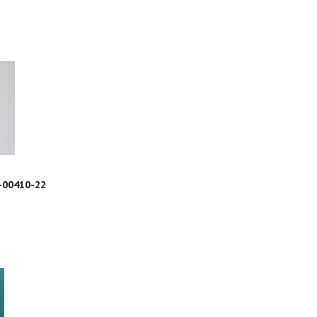
-00410-22