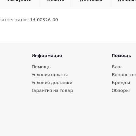
arrier xarios 14-00326-00
Информация
Помощь
Помощь
Блог
Условия оплаты
Вопрос-от
Условия доставки
Бренды
Гарантия на товар
Обзоры