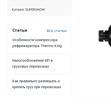
Каталог SUPERSNOW
Статьи
Все статьи
Особенности компрессора
рефрижератора Thermo King
Налогообложение ИП в
грузовых перевозках
Как правильно размещать и
крепить груз при перевозках