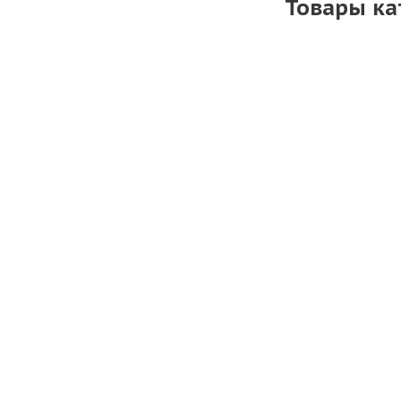
Товары ка