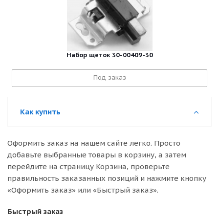
Набор щеток 30-00409-30
Под заказ
Как купить
Оформить заказ на нашем сайте легко. Просто
добавьте выбранные товары в корзину, а затем
перейдите на страницу Корзина, проверьте
правильность заказанных позиций и нажмите кнопку
«Оформить заказ» или «Быстрый заказ».
Быстрый заказ