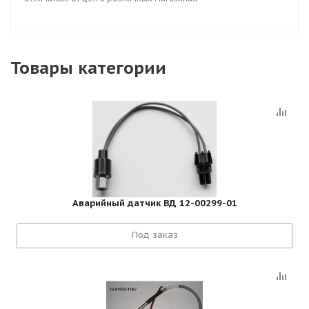
Товары категории
Аварийный датчик ВД 12-00299-01
Под заказ