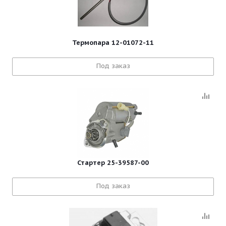
Термопара 12-01072-11
Под заказ
Стартер 25-39587-00
Под заказ