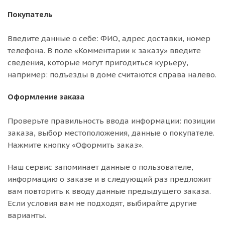
Покупатель
Введите данные о себе: ФИО, адрес доставки, номер
телефона. В поле «Комментарии к заказу» введите
сведения, которые могут пригодиться курьеру,
например: подъезды в доме считаются справа налево.
Оформление заказа
Проверьте правильность ввода информации: позиции
заказа, выбор местоположения, данные о покупателе.
Нажмите кнопку «Оформить заказ».
Наш сервис запоминает данные о пользователе,
информацию о заказе и в следующий раз предложит
вам повторить к вводу данные предыдущего заказа.
Если условия вам не подходят, выбирайте другие
варианты.