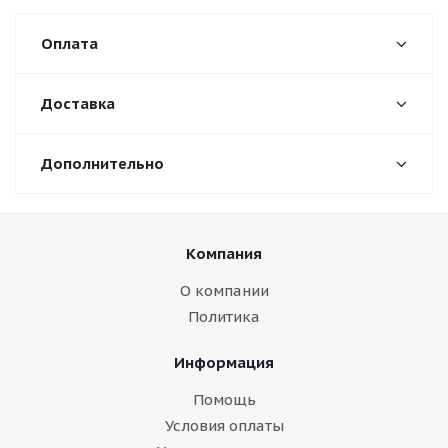
Оплата
Доставка
Дополнительно
Компания
О компании
Политика
Информация
Помощь
Условия оплаты