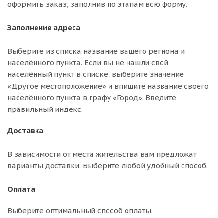
оформить заказ, заполнив по этапам всю форму.
Заполнение адреса
Выберите из списка название вашего региона и
населённого пункта. Если вы не нашли свой
населённый пункт в списке, выберите значение
«Другое местоположение» и впишите название своего
населённого пункта в графу «Город». Введите
правильный индекс.
Доставка
В зависимости от места жительства вам предложат
варианты доставки. Выберите любой удобный способ.
Оплата
Выберите оптимальный способ оплаты.