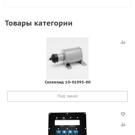
Товары категории
Соленоид 10-01095-00
Под заказ