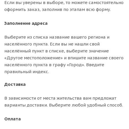
Если вы уверены в выборе, то можете самостоятельно
оформить заказ, заполнив по этапам всю форму.
Заполнение адреса
Выберите из списка название вашего региона и
населённого пункта. Если вы не нашли свой
населённый пункт в списке, выберите значение
«Другое местоположение» и впишите название своего
населённого пункта в графу «Город». Введите
правильный индекс.
Доставка
В зависимости от места жительства вам предложат
варианты доставки. Выберите любой удобный способ.
Оплата