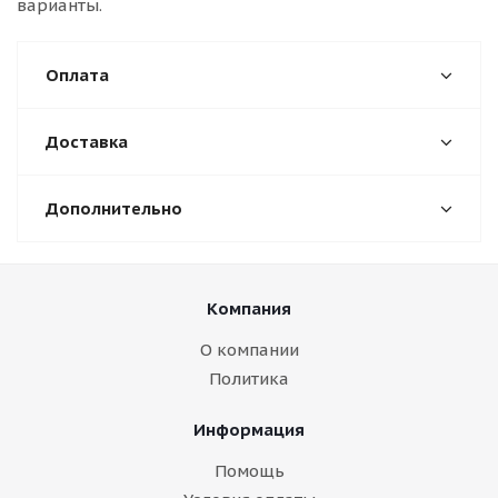
варианты.
Оплата
Доставка
Дополнительно
Компания
О компании
Политика
Информация
Помощь