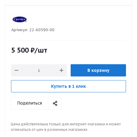
Артикул:
22-60590-00
5 500
₽
/шт
В корзину
Купить в 1 клик
Поделиться
Цена действительна только для интернет-магазина и может
отличаться от цен в розничных магазинах