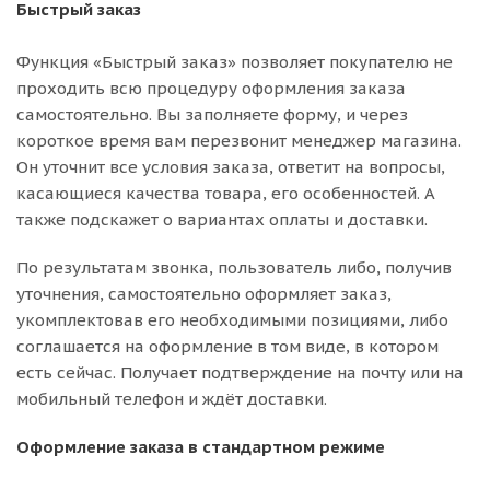
Быстрый заказ
Функция «Быстрый заказ» позволяет покупателю не
проходить всю процедуру оформления заказа
самостоятельно. Вы заполняете форму, и через
короткое время вам перезвонит менеджер магазина.
Он уточнит все условия заказа, ответит на вопросы,
касающиеся качества товара, его особенностей. А
также подскажет о вариантах оплаты и доставки.
По результатам звонка, пользователь либо, получив
уточнения, самостоятельно оформляет заказ,
укомплектовав его необходимыми позициями, либо
соглашается на оформление в том виде, в котором
есть сейчас. Получает подтверждение на почту или на
мобильный телефон и ждёт доставки.
Оформление заказа в стандартном режиме