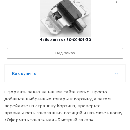
Набор щеток 30-00409-30
Под заказ
Как купить
Оформить заказ на нашем сайте легко. Просто
добавьте выбранные товары в корзину, а затем
перейдите на страницу Корзина, проверьте
правильность заказанных позиций и нажмите кнопку
«Оформить заказ» или «Быстрый заказ».