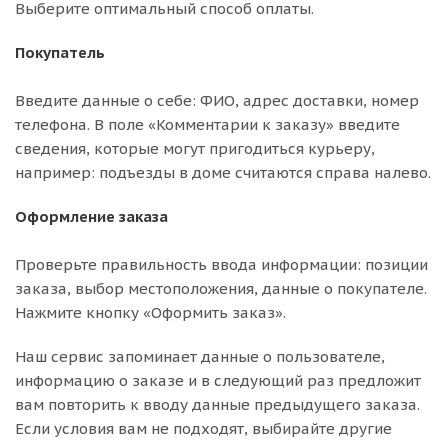
Выберите оптимальный способ оплаты.
Покупатель
Введите данные о себе: ФИО, адрес доставки, номер
телефона. В поле «Комментарии к заказу» введите
сведения, которые могут пригодиться курьеру,
например: подъезды в доме считаются справа налево.
Оформление заказа
Проверьте правильность ввода информации: позиции
заказа, выбор местоположения, данные о покупателе.
Нажмите кнопку «Оформить заказ».
Наш сервис запоминает данные о пользователе,
информацию о заказе и в следующий раз предложит
вам повторить к вводу данные предыдущего заказа.
Если условия вам не подходят, выбирайте другие