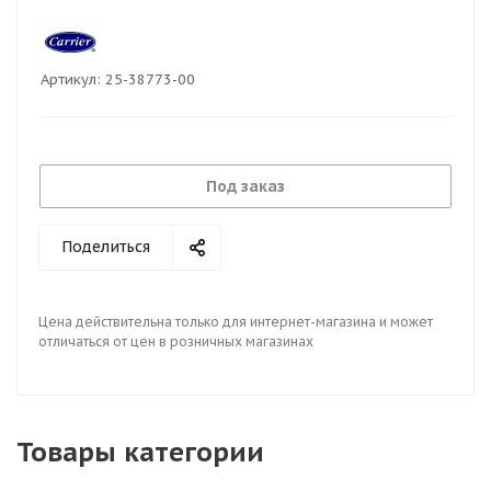
Артикул:
25-38773-00
Под заказ
Поделиться
Цена действительна только для интернет-магазина и может
отличаться от цен в розничных магазинах
Товары категории