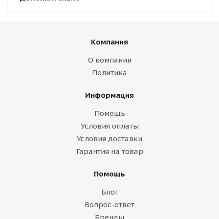
Компания
О компании
Политика
Информация
Помощь
Условия оплаты
Условия доставки
Гарантия на товар
Помощь
Блог
Вопрос-ответ
Бренды