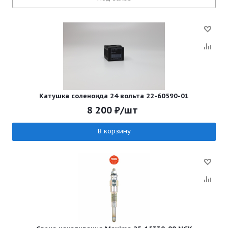
Катушка соленоида 24 вольта 22-60590-01
8 200
₽
/шт
В корзину