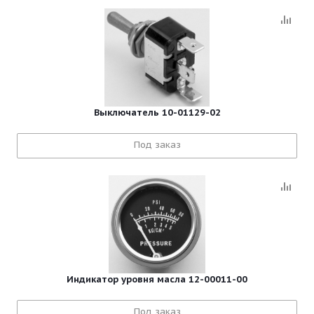
Выключатель 10-01129-02
Под заказ
Индикатор уровня масла 12-00011-00
Под заказ