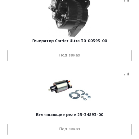
Генератор Carrier Ultra 30-00393-00
Под заказ
Втягивающее реле 25-34893-00
Под заказ