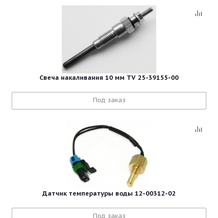
Свеча накаливания 10 мм TV 25-39155-00
Под заказ
Датчик температуры воды 12-00312-02
Под заказ