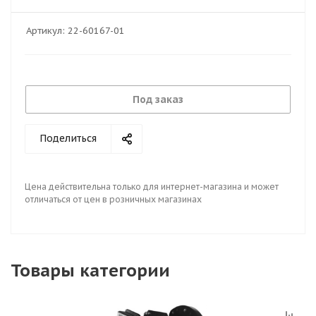
Артикул:
22-60167-01
Под заказ
Поделиться
Цена действительна только для интернет-магазина и может
отличаться от цен в розничных магазинах
Товары категории