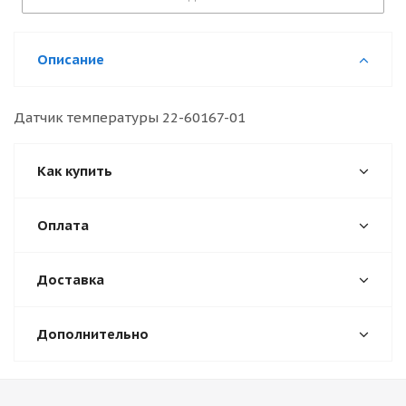
Описание
Датчик температуры 22-60167-01
Как купить
Оплата
Доставка
Дополнительно