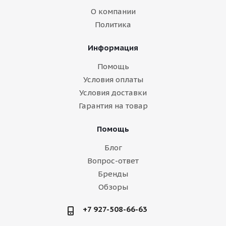
О компании
Политика
Информация
Помощь
Условия оплаты
Условия доставки
Гарантия на товар
Помощь
Блог
Вопрос-ответ
Бренды
Обзоры
+7 927-508-66-63