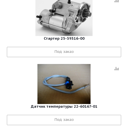
Стартер 25-39316-00
Под заказ
Датчик температуры 22-60167-01
Под заказ