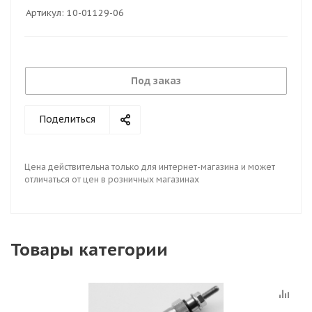
Артикул:
10-01129-06
Под заказ
Поделиться
Цена действительна только для интернет-магазина и может
отличаться от цен в розничных магазинах
Товары категории