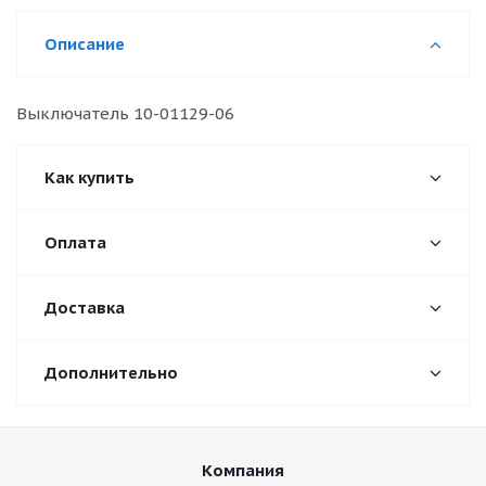
Описание
Выключатель 10-01129-06
Как купить
Оплата
Доставка
Дополнительно
Компания