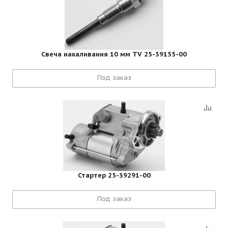
Свеча накаливания 10 мм TV 25-39155-00
Под заказ
Стартер 25-39291-00
Под заказ