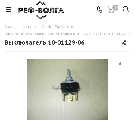
0
Главная
-
Каталог
-
Carrier Transicold
-
Электрооборудование Carrier Transicold
-
Выключатель 10-01129-06
Выключатель 10-01129-06