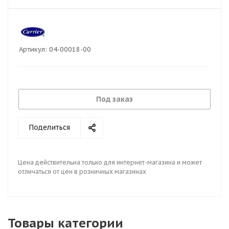
Артикул:
04-00018-00
Под заказ
Поделиться
Цена действительна только для интернет-магазина и может
отличаться от цен в розничных магазинах
Товары категории