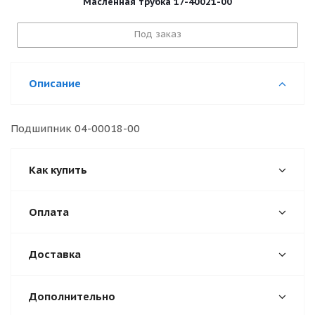
Масленная трубка 17-40021-00
Под заказ
Описание
Подшипник 04-00018-00
Как купить
Оплата
Доставка
Дополнительно