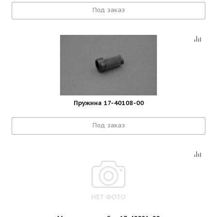
Под заказ
Пружина 17-40108-00
Под заказ