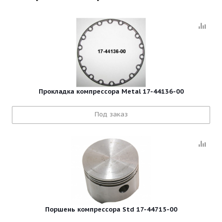
Прокладка компрессора Metal 17-44136-00
Под заказ
Поршень компрессора Std 17-44715-00