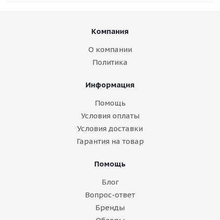
Компания
О компании
Политика
Информация
Помощь
Условия оплаты
Условия доставки
Гарантия на товар
Помощь
Блог
Вопрос-ответ
Бренды