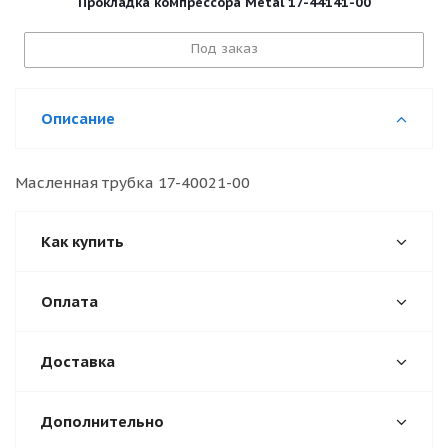
Прокладка компрессора Metal 17-44141-00
Под заказ
Описание
Масленная трубка 17-40021-00
Как купить
Оплата
Доставка
Дополнительно