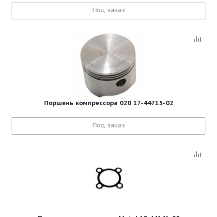
Под заказ
Поршень компрессора 020 17-44715-02
Под заказ