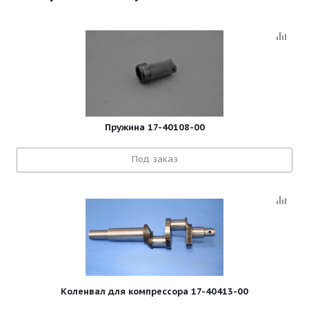
Пружина 17-40108-00
Под заказ
Коленвал для компрессора 17-40413-00