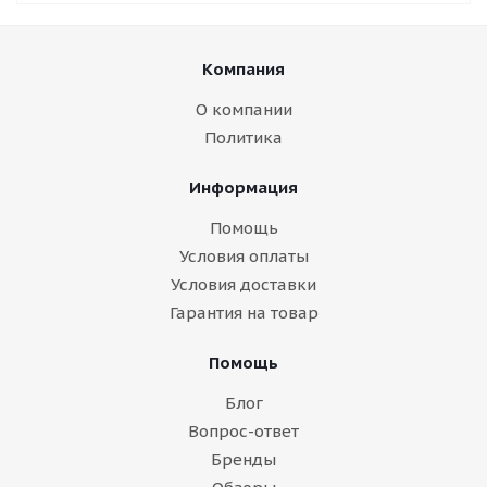
Компания
О компании
Политика
Информация
Помощь
Условия оплаты
Условия доставки
Гарантия на товар
Помощь
Блог
Вопрос-ответ
Бренды