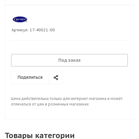
Артикул:
17-40021-00
Под заказ
Поделиться
Цена действительна только для интернет-магазина и может
отличаться от цен в розничных магазинах
Товары категории