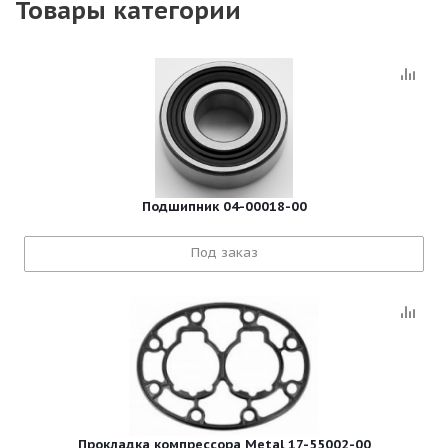
Товары категории
Подшипник 04-00018-00
Под заказ
Прокладка компрессора Metal 17-55002-00