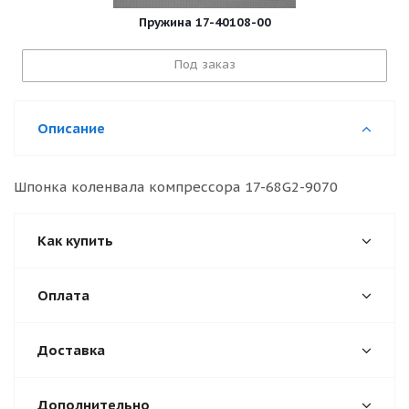
Пружина 17-40108-00
Под заказ
Описание
Шпонка коленвала компрессора 17-68G2-9070
Как купить
Оплата
Доставка
Дополнительно