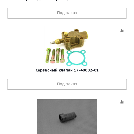
Под заказ
Сервисный клапан 17-40002-01
Под заказ