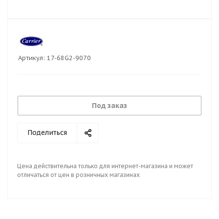
Артикул:
17-68G2-9070
Под заказ
Поделиться
Цена действительна только для интернет-магазина и может
отличаться от цен в розничных магазинах