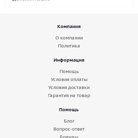
Компания
О компании
Политика
Информация
Помощь
Условия оплаты
Условия доставки
Гарантия на товар
Помощь
Блог
Вопрос-ответ
Бренды