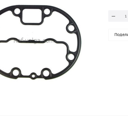
Подел