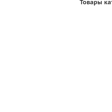
Товары ка