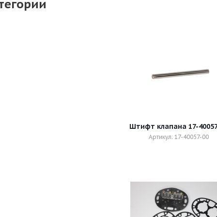
тегории
Штифт клапана 17-40057
Артикул: 17-40057-00