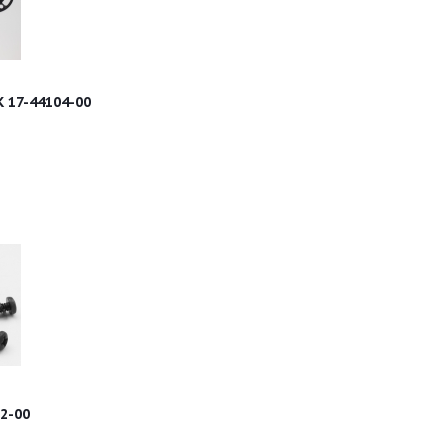
 17-44104-00
2-00