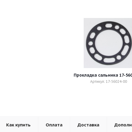
Прокладка сальника 17-560
Артикул: 17-56024-00
Как купить
Оплата
Доставка
Дополн