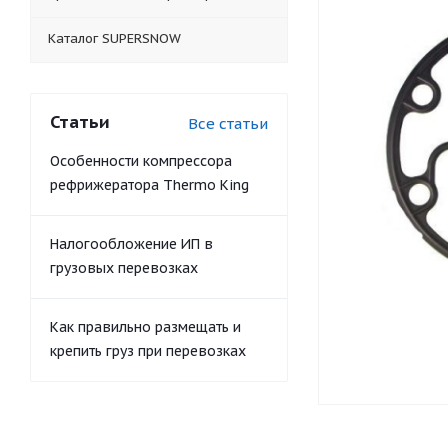
Каталог SUPERSNOW
Статьи
Все статьи
Особенности компрессора
рефрижератора Thermo King
Налогообложение ИП в
грузовых перевозках
Как правильно размещать и
крепить груз при перевозках