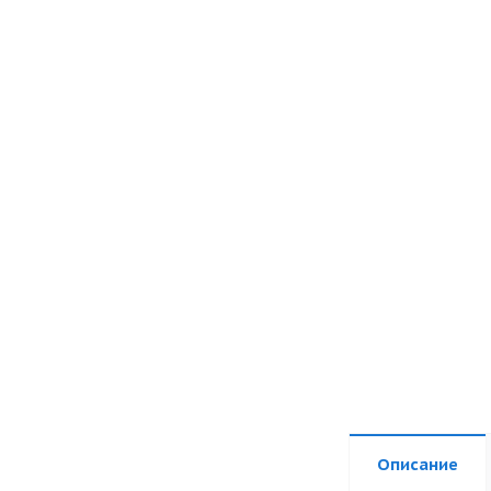
Описание