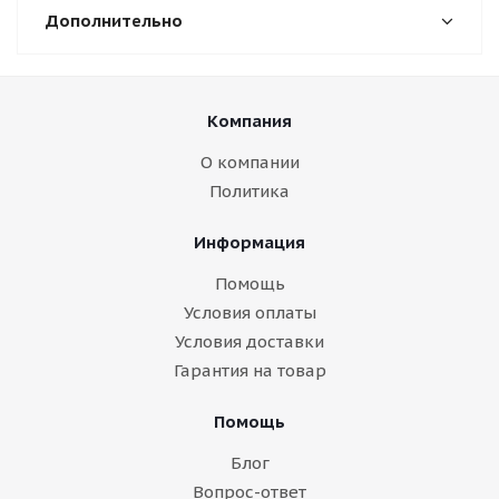
Дополнительно
Компания
О компании
Политика
Информация
Помощь
Условия оплаты
Условия доставки
Гарантия на товар
Помощь
Блог
Вопрос-ответ