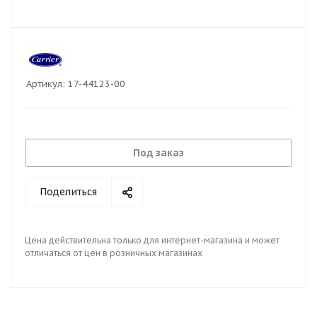
Артикул:
17-44123-00
Под заказ
Поделиться
Цена действительна только для интернет-магазина и может
отличаться от цен в розничных магазинах