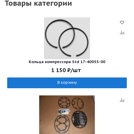
Товары категории
Кольца компрессора Std 17-40055-00
1 150
₽
/шт
В корзину