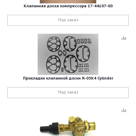
Клапанная доска компрессора 17-44107-00
Под заказ
Прокладки клапанной доски R-05K4 Cylinder
Под заказ