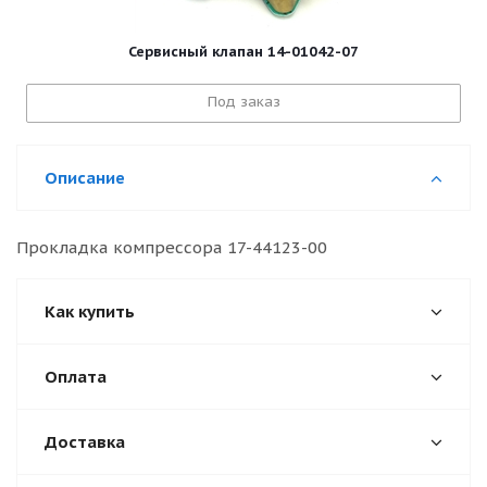
Сервисный клапан 14-01042-07
Под заказ
Описание
Прокладка компрессора 17-44123-00
Как купить
Оплата
Доставка