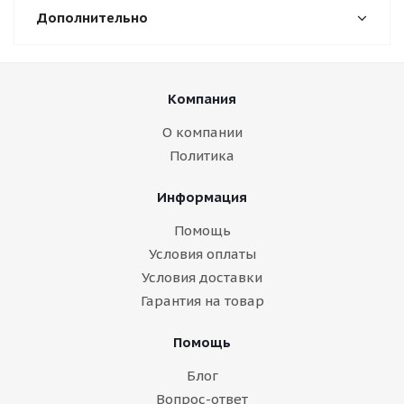
Дополнительно
Компания
О компании
Политика
Информация
Помощь
Условия оплаты
Условия доставки
Гарантия на товар
Помощь
Блог
Вопрос-ответ