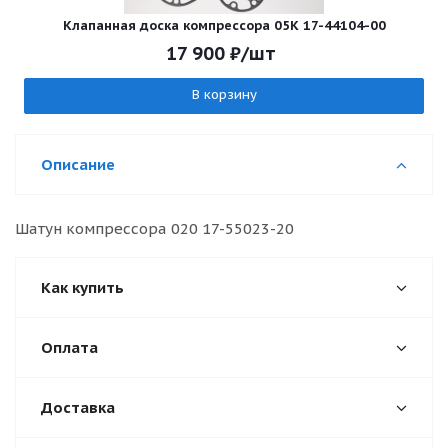
Клапанная доска компрессора 05К 17-44104-00
17 900
₽
/шт
В корзину
Описание
Шатун компрессора 020 17-55023-20
Как купить
Оплата
Доставка