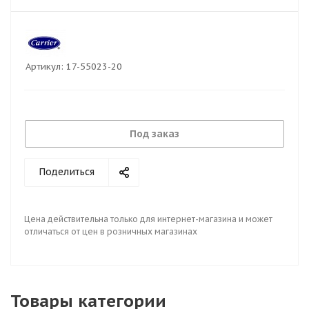
Артикул:
17-55023-20
Под заказ
Поделиться
Цена действительна только для интернет-магазина и может
отличаться от цен в розничных магазинах
Товары категории