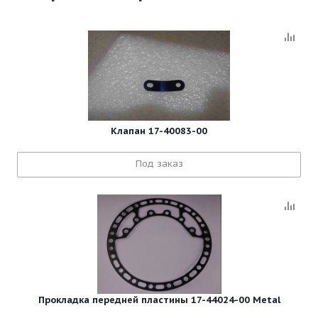
Клапан 17-40083-00
Под заказ
Прокладка передней пластины 17-44024-00 Metal