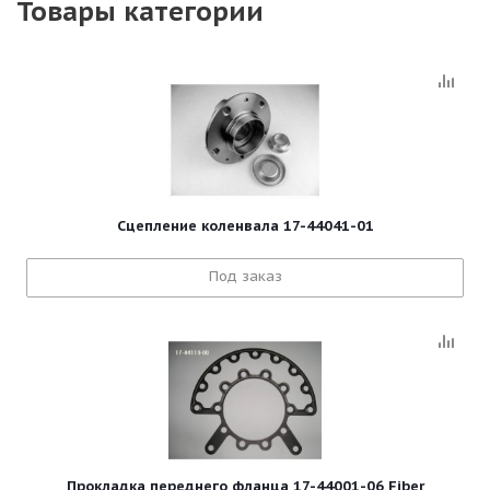
Товары категории
Сцепление коленвала 17-44041-01
Под заказ
Прокладка переднего фланца 17-44001-06 Fiber