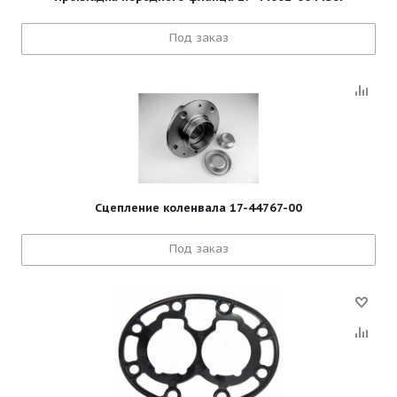
Под заказ
Сцепление коленвала 17-44767-00
Под заказ