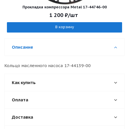
Прокладка компрессора Metal 17-44746-00
1 200
₽
/шт
В корзину
Описание
Кольцо масленного насоса 17-44139-00
Как купить
Оплата
Доставка