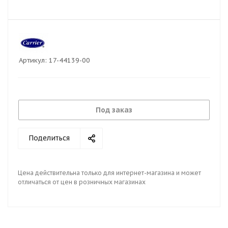
Артикул:
17-44139-00
Под заказ
Поделиться
Цена действительна только для интернет-магазина и может
отличаться от цен в розничных магазинах