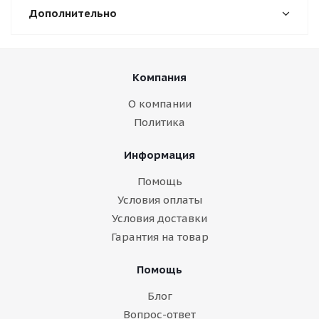
Дополнительно
Компания
О компании
Политика
Информация
Помощь
Условия оплаты
Условия доставки
Гарантия на товар
Помощь
Блог
Вопрос-ответ