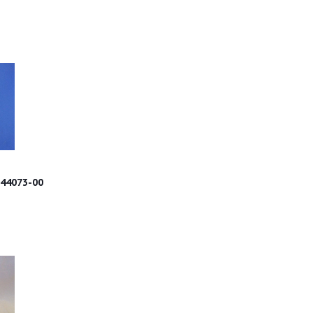
44073-00