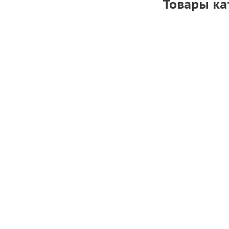
Товары ка