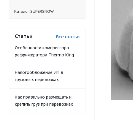
Каталог SUPERSNOW
Статьи
Все статьи
Особенности компрессора
рефрижератора Thermo King
Налогообложение ИП в
грузовых перевозках
Как правильно размещать и
крепить груз при перевозках