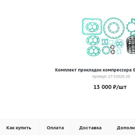
Комплект прокладок компрессора 0
Артикул: 17-55020-20
13 000
₽
/шт
Как купить
Оплата
Доставка
Дополн