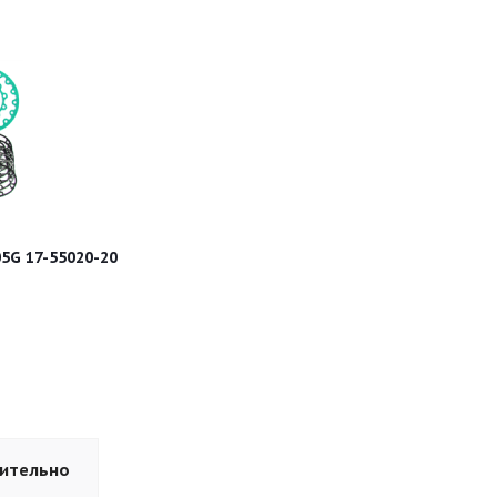
5G 17-55020-20
ительно