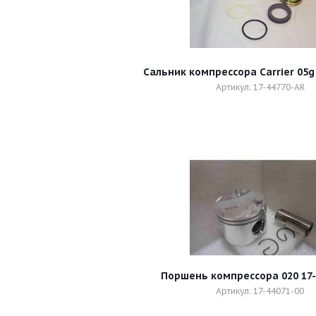
Сальник компрессора Carrier 05g
Артикул: 17-44770-AR
Поршень компрессора 020 17-
Артикул: 17-44071-00