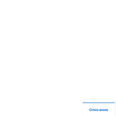
Описание