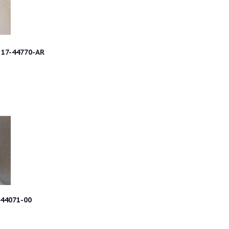
 17-44770-AR
44071-00