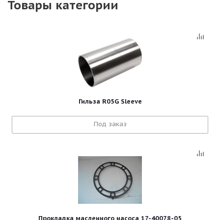
Товары категории
Гильза R05G Sleeve
Под заказ
Прокладка масленного насоса 17-40078-05