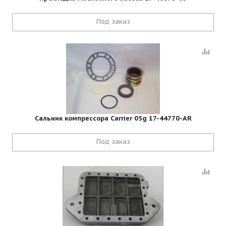
Под заказ
Сальник компрессора Carrier 05g 17-44770-AR
Под заказ