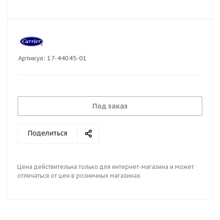
Артикул:
17-44045-01
Под заказ
Поделиться
Цена действительна только для интернет-магазина и может
отличаться от цен в розничных магазинах