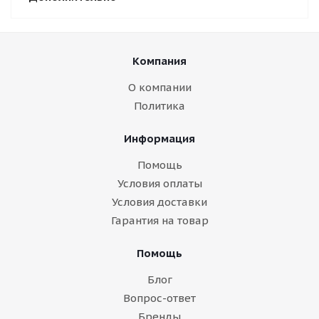
Компания
О компании
Политика
Информация
Помощь
Условия оплаты
Условия доставки
Гарантия на товар
Помощь
Блог
Вопрос-ответ
Бренды