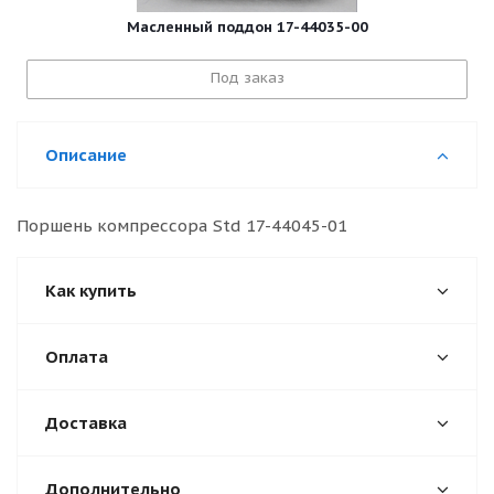
Масленный поддон 17-44035-00
Под заказ
Описание
Поршень компрессора Std 17-44045-01
Как купить
Оплата
Доставка
Дополнительно