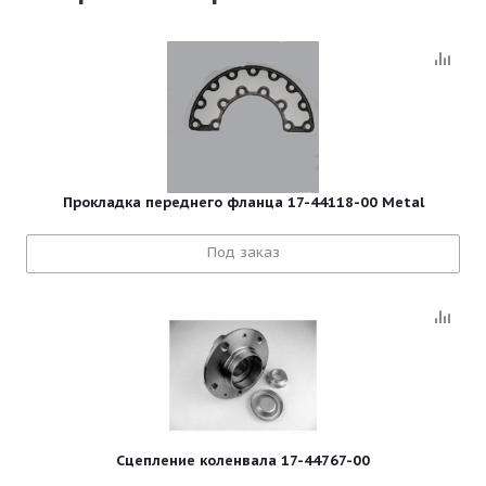
Прокладка переднего фланца 17-44118-00 Metal
Под заказ
Сцепление коленвала 17-44767-00