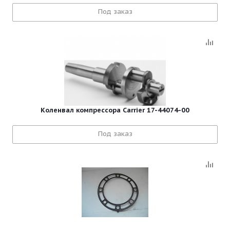
Под заказ
Коленвал компрессора Carrier 17-44074-00
Под заказ