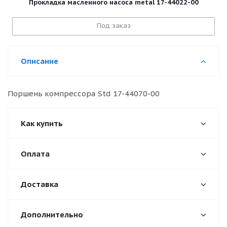
Прокладка масленного насоса metal 17-44022-00
Под заказ
Описание
Поршень компрессора Std 17-44070-00
Как купить
Оплата
Доставка
Дополнительно