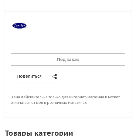
Под заказ
Поделиться
Цена действительна только для интернет-магазина и может
отличаться от цен в розничных магазинах
Товары категории