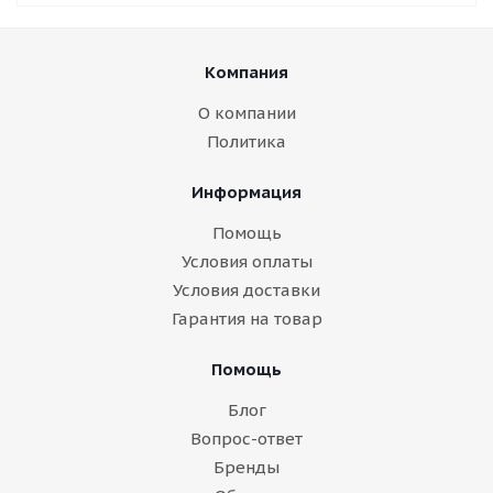
Компания
О компании
Политика
Информация
Помощь
Условия оплаты
Условия доставки
Гарантия на товар
Помощь
Блог
Вопрос-ответ
Бренды