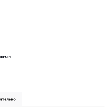
009-01
ительно