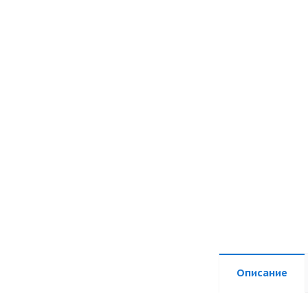
Описание