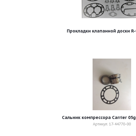
Прокладки клапанной доски R-0
Сальник компрессора Carrier 05g
Артикул: 17-44770-00