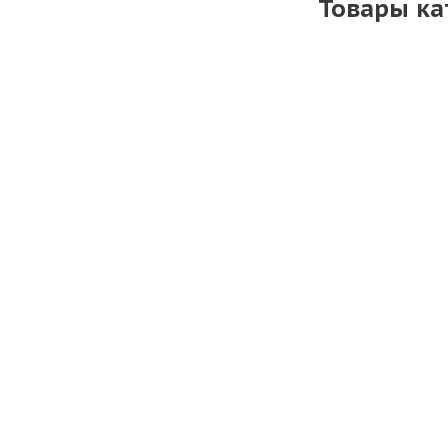
Товары ка