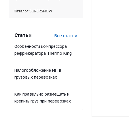
Каталог SUPERSNOW
Статьи
Все статьи
Особенности компрессора
рефрижератора Thermo King
Налогообложение ИП в
грузовых перевозках
Как правильно размещать и
крепить груз при перевозках