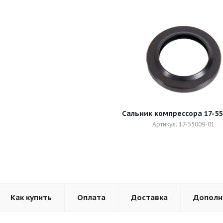
Сальник компрессора 17-55
Артикул: 17-55009-01
Как купить
Оплата
Доставка
Дополн