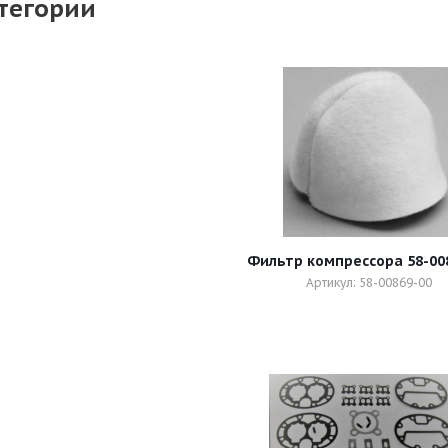
тегории
Фильтр компрессора 58-00
Артикул: 58-00869-00