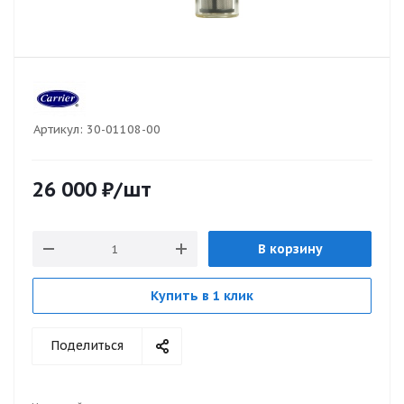
Артикул:
30-01108-00
26 000
₽
/шт
В корзину
Купить в 1 клик
Поделиться