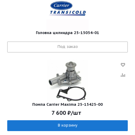
Головка цилиндра 25-15054-01
Под заказ
Помпа Carrier Maxima 25-15425-00
7 600
₽
/шт
В корзину