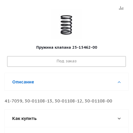
Пружина клапана 25-15462-00
Под заказ
Описание
41-7059, 30-01108-13, 30-01108-12, 30-01108-00
Как купить