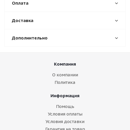
Оплата
Доставка
Дополнительно
Компания
О компании
Политика
Информация
Помощь
Условия оплаты
Условия доставки
Гарантия на товар