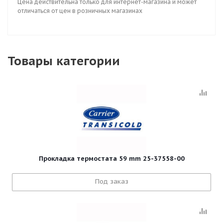
Цена действительна только для интернет-магазина и может
отличаться от цен в розничных магазинах
Товары категории
Прокладка термостата 59 mm 25-37558-00
Под заказ