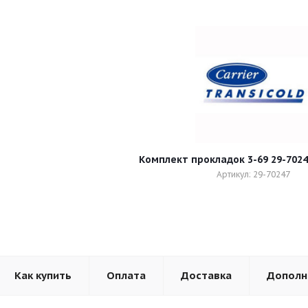
Комплект прокладок 3-69 29-7024
Артикул: 29-70247
Как купить
Оплата
Доставка
Дополн