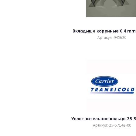
Вкладыши коренн
Артикул: 945620
Уплотнительное кольцо 25-3
Артикул: 25-37142-00