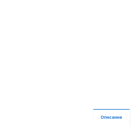
Описание