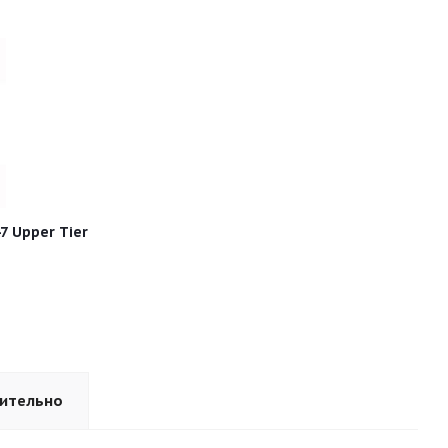
7 Upper Tier
ительно