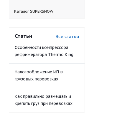
Каталог SUPERSNOW
Статьи
Все статьи
Особенности компрессора
рефрижератора Thermo King
Налогообложение ИП в
грузовых перевозках
Как правильно размещать и
крепить груз при перевозках