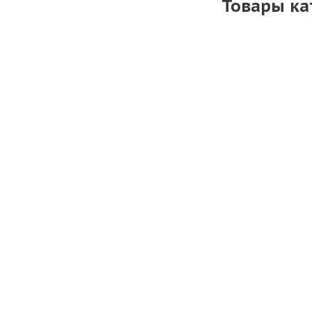
Товары ка