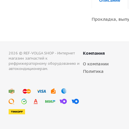
Описание
Прокладка, выпу
Компания
2026 © REF-VOLGA SHOP - Интернет
магазин запчастей к
рефрижераторному оборудованию и
О компании
автокондиционерам.
Политика