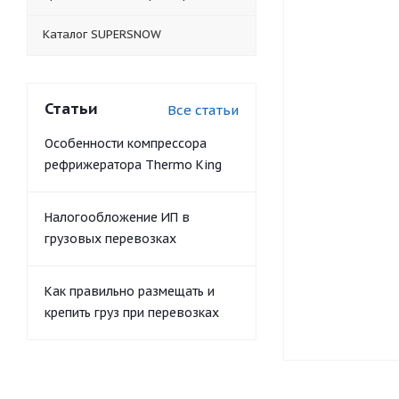
Каталог SUPERSNOW
Статьи
Все статьи
Особенности компрессора
рефрижератора Thermo King
Налогообложение ИП в
грузовых перевозках
Как правильно размещать и
крепить груз при перевозках