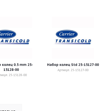
колец 0.5 mm 25-
Набор колец Std 25-15127-00
15128-00
Артикул: 25-15127-00
тикул: 25-15128-00