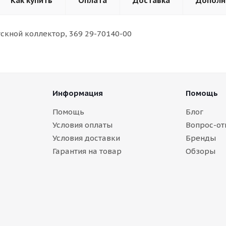
Как купить
Оплата
Доставка
Дополн
скной коллектор, 369 29-70140-00
Информация
Помощь
Помощь
Блог
Условия оплаты
Вопрос-от
Условия доставки
Бренды
Гарантия на товар
Обзоры