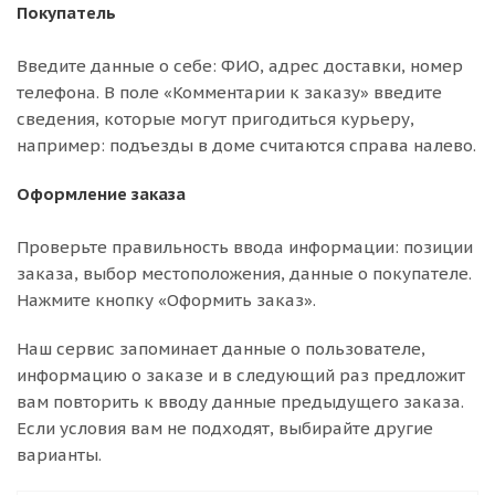
Покупатель
Введите данные о себе: ФИО, адрес доставки, номер
телефона. В поле «Комментарии к заказу» введите
сведения, которые могут пригодиться курьеру,
например: подъезды в доме считаются справа налево.
Оформление заказа
Проверьте правильность ввода информации: позиции
заказа, выбор местоположения, данные о покупателе.
Нажмите кнопку «Оформить заказ».
Наш сервис запоминает данные о пользователе,
информацию о заказе и в следующий раз предложит
вам повторить к вводу данные предыдущего заказа.
Если условия вам не подходят, выбирайте другие
варианты.