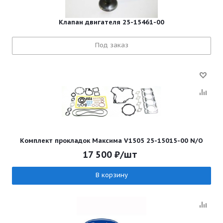
Клапан двигателя 25-15461-00
Под заказ
Комплект прокладок Максима V1505 25-15015-00 N/O
17 500
₽
/шт
В корзину