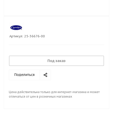
Артикул:
25-36676-00
Под заказ
Поделиться
Цена действительна только для интернет-магазина и может
отличаться от цен в розничных магазинах