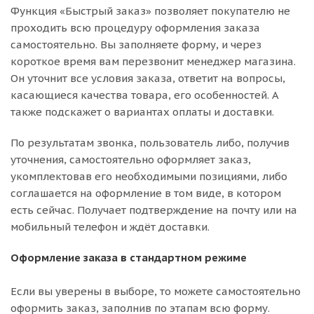
Функция «Быстрый заказ» позволяет покупателю не
проходить всю процедуру оформления заказа
самостоятельно. Вы заполняете форму, и через
короткое время вам перезвонит менеджер магазина.
Он уточнит все условия заказа, ответит на вопросы,
касающиеся качества товара, его особенностей. А
также подскажет о вариантах оплаты и доставки.
По результатам звонка, пользователь либо, получив
уточнения, самостоятельно оформляет заказ,
укомплектовав его необходимыми позициями, либо
соглашается на оформление в том виде, в котором
есть сейчас. Получает подтверждение на почту или на
мобильный телефон и ждёт доставки.
Оформление заказа в стандартном режиме
Если вы уверены в выборе, то можете самостоятельно
оформить заказ, заполнив по этапам всю форму.