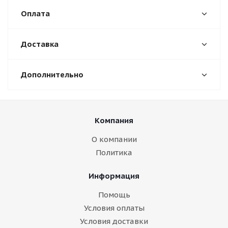
Оплата
Доставка
Дополнительно
Компания
О компании
Политика
Информация
Помощь
Условия оплаты
Условия доставки