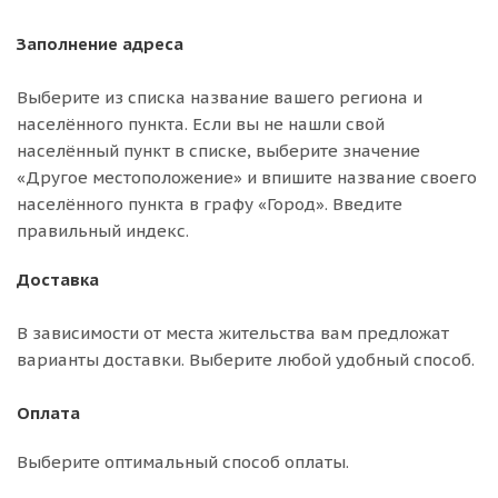
Заполнение адреса
Выберите из списка название вашего региона и
населённого пункта. Если вы не нашли свой
населённый пункт в списке, выберите значение
«Другое местоположение» и впишите название своего
населённого пункта в графу «Город». Введите
правильный индекс.
Доставка
В зависимости от места жительства вам предложат
варианты доставки. Выберите любой удобный способ.
Оплата
Выберите оптимальный способ оплаты.