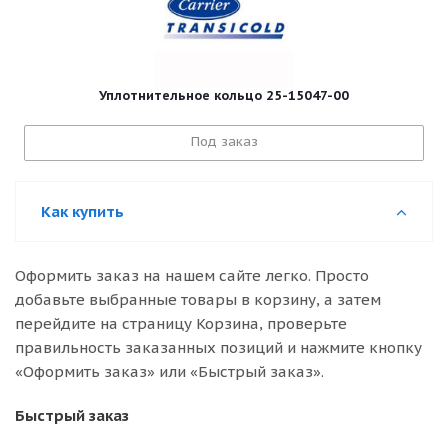
Уплотнительное кольцо 25-15047-00
Под заказ
Как купить
Оформить заказ на нашем сайте легко. Просто
добавьте выбранные товары в корзину, а затем
перейдите на страницу Корзина, проверьте
правильность заказанных позиций и нажмите кнопку
«Оформить заказ» или «Быстрый заказ».
Быстрый заказ