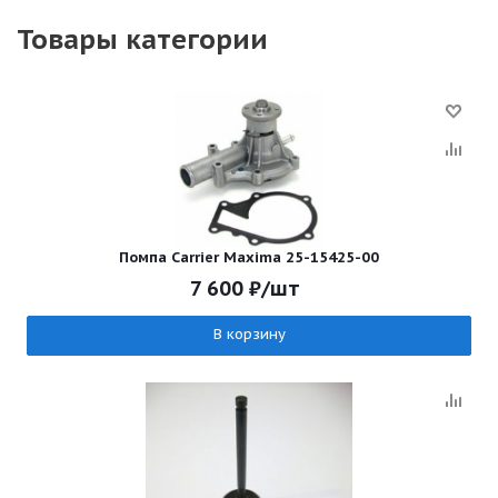
Товары категории
Помпа Carrier Maxima 25-15425-00
7 600
₽
/шт
В корзину