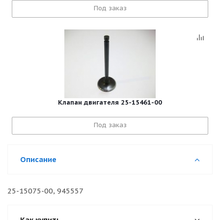
Под заказ
Клапан двигателя 25-15461-00
Под заказ
Описание
25-15075-00, 945557
Как купить