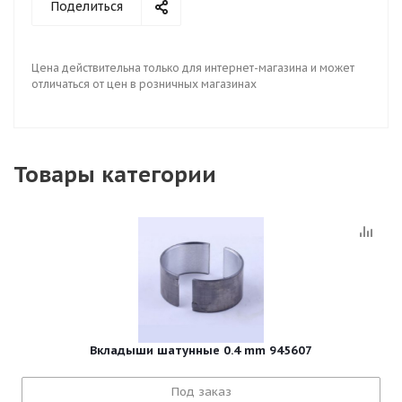
Поделиться
Цена действительна только для интернет-магазина и может
отличаться от цен в розничных магазинах
Товары категории
Вкладыши шатунные 0.4 mm 945607
Под заказ