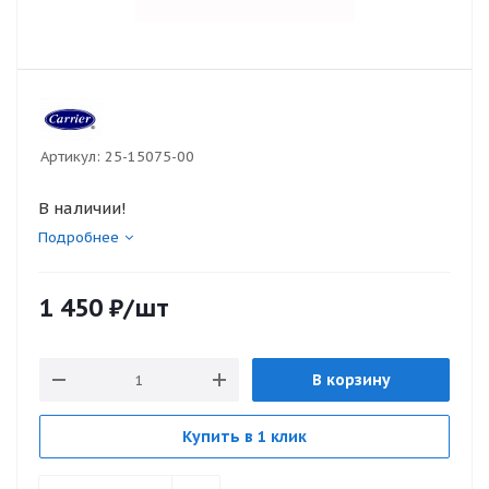
Артикул:
25-15075-00
В наличии!
Подробнее
1 450
₽
/шт
В корзину
Купить в 1 клик