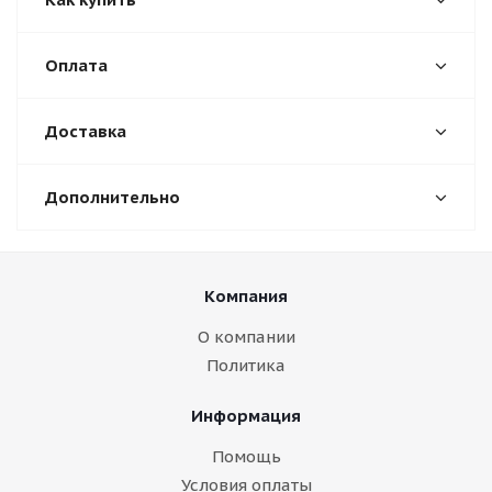
Оплата
Доставка
Дополнительно
Компания
О компании
Политика
Информация
Помощь
Условия оплаты