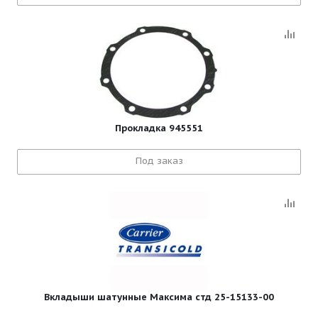
Прокладка 945551
Под заказ
Вкладыши шатунные Максима стд 25-15133-00