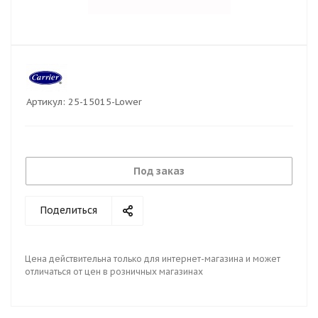
Артикул:
25-15015-Lower
Под заказ
Поделиться
Цена действительна только для интернет-магазина и может
отличаться от цен в розничных магазинах