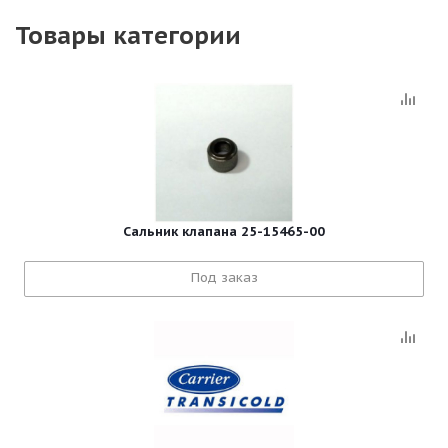
Товары категории
Сальник клапана 25-15465-00
Под заказ