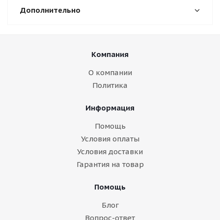
Дополнительно
Компания
О компании
Политика
Информация
Помощь
Условия оплаты
Условия доставки
Гарантия на товар
Помощь
Блог
Вопрос-ответ