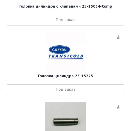
Головка цилиндра с клапанами 25-15054-Comp
Под заказ
Головка цилиндра 25-15225
Под заказ