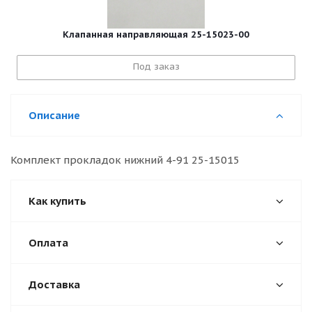
Клапанная направляющая 25-15023-00
Под заказ
Описание
Комплект прокладок нижний 4-91 25-15015
Как купить
Оплата
Доставка