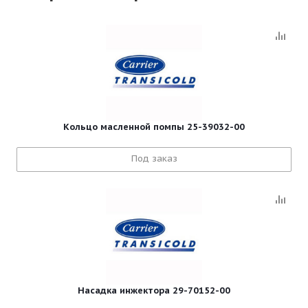
Кольцо масленной помпы 25-39032-00
Под заказ
Насадка инжектора 29-70152-00