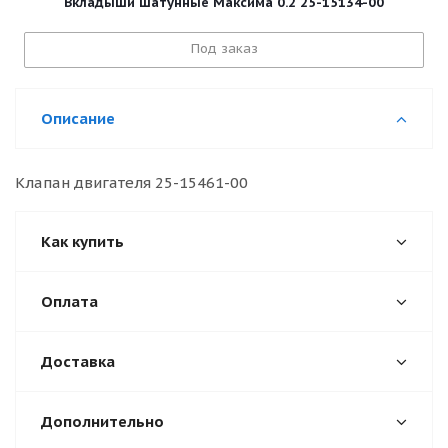
Вкладыши шатунные Максима 0.2 25-15134-00
Под заказ
Описание
Клапан двигателя 25-15461-00
Как купить
Оплата
Доставка
Дополнительно