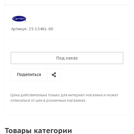
Артикул:
25-15461-00
Под заказ
Поделиться
Цена действительна только для интернет-магазина и может
отличаться от цен в розничных магазинах
Товары категории