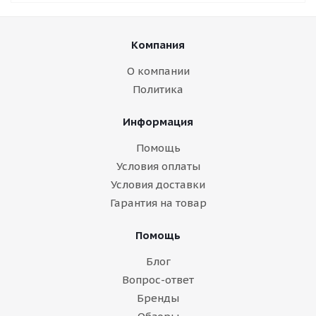
Компания
О компании
Политика
Информация
Помощь
Условия оплаты
Условия доставки
Гарантия на товар
Помощь
Блог
Вопрос-ответ
Бренды