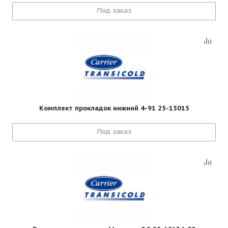
Под заказ
Комплект прокладок нижний 4-91 25-15015
Под заказ