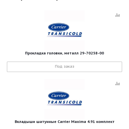
Прокладка головки, металл 29-70258-00
Под заказ
Вкладыши шатунные Carrier Maxima 4.91 комплект