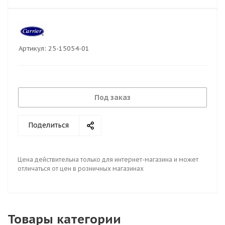
Артикул:
25-15054-01
Под заказ
Поделиться
Цена действительна только для интернет-магазина и может
отличаться от цен в розничных магазинах
Товары категории