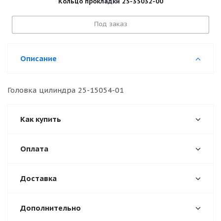
Кольцо прокладки 25-35032-00
Под заказ
Описание
Головка цилиндра 25-15054-01
Как купить
Оплата
Доставка
Дополнительно