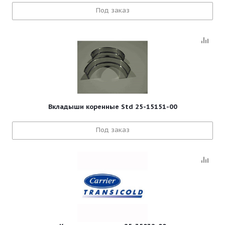
Под заказ
Вкладыши коренные Std 25-15151-00
Под заказ