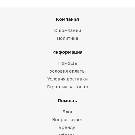
Компания
О компании
Политика
Информация
Помощь
Условия оплаты
Условия доставки
Гарантия на товар
Помощь
Блог
Вопрос-ответ
Бренды