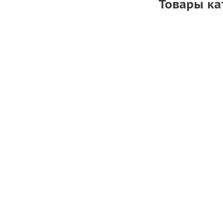
Товары ка