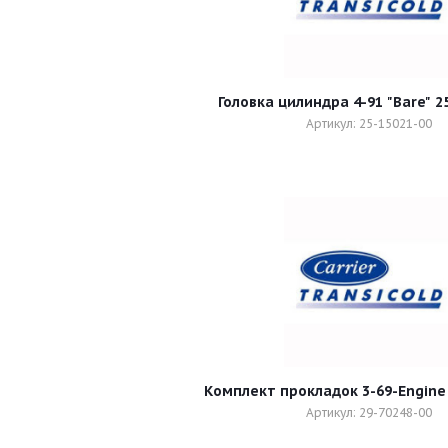
Головка цилиндра 4-91 "Bare" 2
Артикул: 25-15021-00
Комплект прокладок 3-69-Engine 
Артикул: 29-70248-00