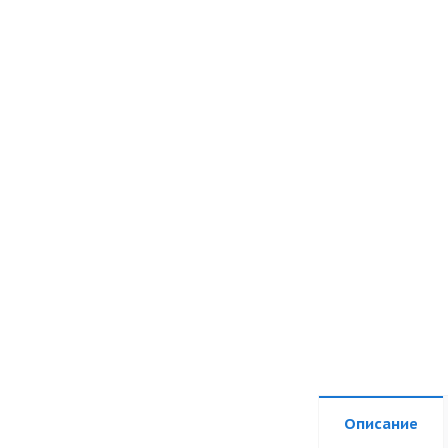
Описание