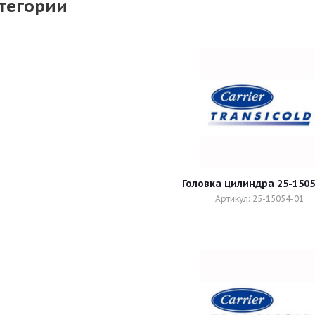
тегории
Головка цилиндра 25-1505
Артикул: 25-15054-01