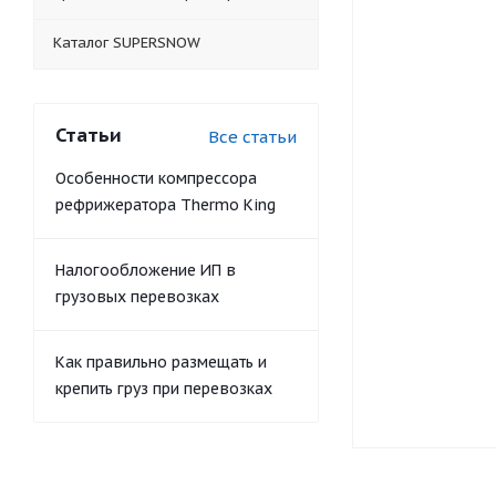
Каталог SUPERSNOW
Статьи
Все статьи
Особенности компрессора
рефрижератора Thermo King
Налогообложение ИП в
грузовых перевозках
Как правильно размещать и
крепить груз при перевозках