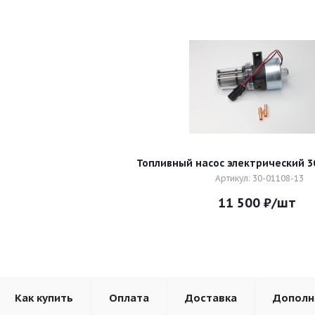
Топливный насос электрический 3
Артикул: 30-01108-13
11 500
₽
/шт
Как купить
Оплата
Доставка
Дополн