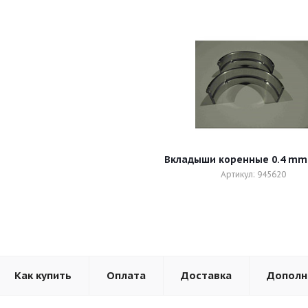
Вкладыши коренн
Артикул: 945620
Как купить
Оплата
Доставка
Дополн