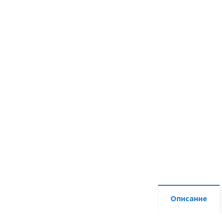
Описание