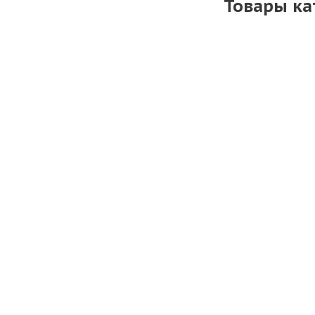
Товары ка