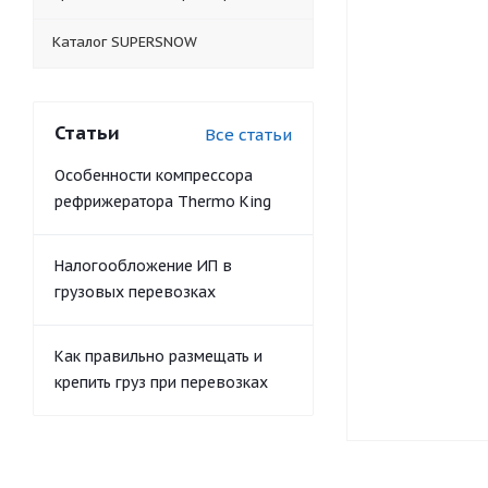
Каталог SUPERSNOW
Статьи
Все статьи
Особенности компрессора
рефрижератора Thermo King
Налогообложение ИП в
грузовых перевозках
Как правильно размещать и
крепить груз при перевозках