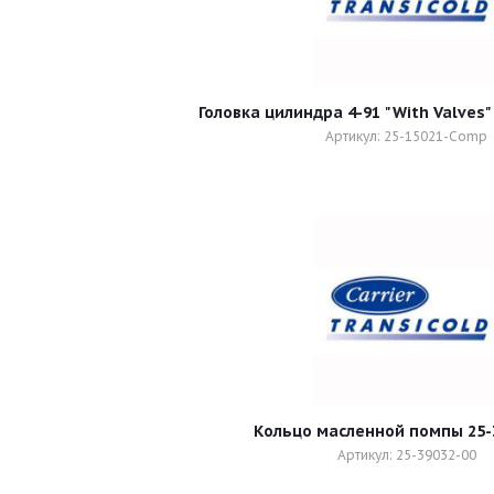
Головка цилиндра 4-91 "With Valves
Артикул: 25-15021-Comp
Кольцо масленной помпы 25-
Артикул: 25-39032-00