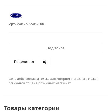
Артикул:
25-35032-00
Под заказ
Поделиться
Цена действительна только для интернет-магазина и может
отличаться от цен в розничных магазинах
Товары категории