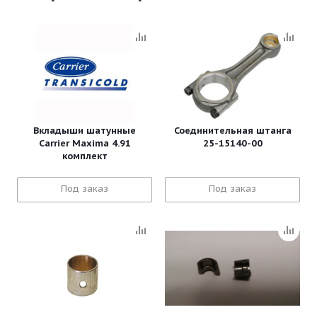
Вкладыши шатунные
Соединительная штанга
Carrier Maxima 4.91
25-15140-00
комплект
Под заказ
Под заказ