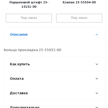
Поршеновой штифт 25-
Клапан 25-35304-00
15131-00
Под заказ
Под заказ
Описание
Кольцо прокладки 25-35032-00
Как купить
Оплата
Доставка
Дополнительно