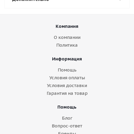
Компания
О компании
Политика
Информация
Помощь
Условия оплаты
Условия доставки
Гарантия на товар
Помощь
Блог
Вопрос-ответ
Бренды