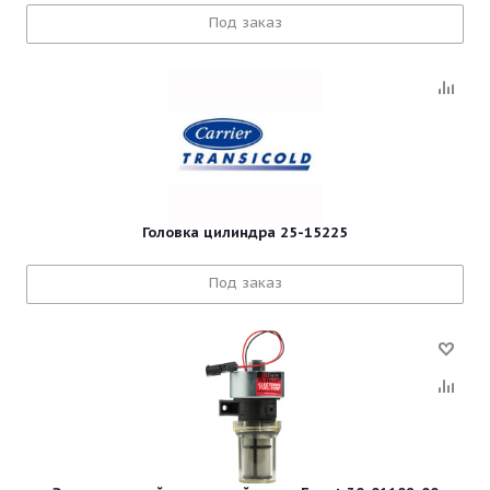
Под заказ
Головка цилиндра 25-15225
Под заказ