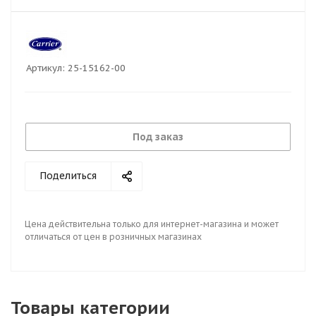
Артикул:
25-15162-00
Под заказ
Поделиться
Цена действительна только для интернет-магазина и может
отличаться от цен в розничных магазинах
Товары категории