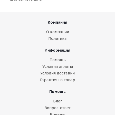
Компания
О компании
Политика
Информация
Помощь
Условия оплаты
Условия доставки
Гарантия на товар
Помощь
Блог
Вопрос-ответ
Бренды