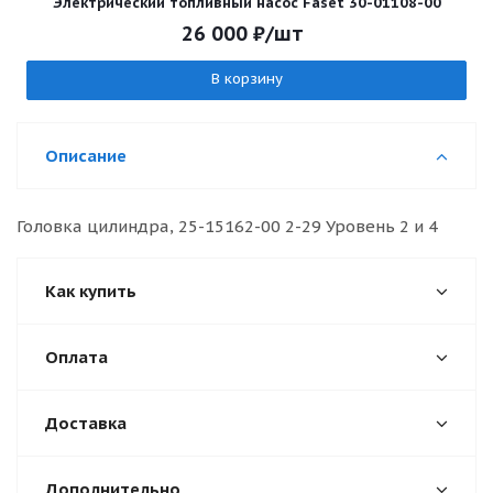
Электрический топливный насос Faset 30-01108-00
26 000
₽
/шт
В корзину
Описание
Головка цилиндра, 25-15162-00 2-29 Уровень 2 и 4
Как купить
Оплата
Доставка
Дополнительно