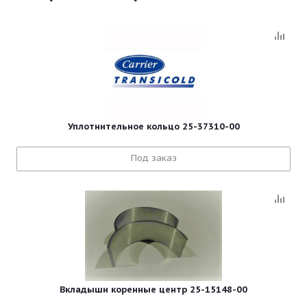
Уплотнительное кольцо 25-37310-00
Под заказ
Вкладыши коренные центр 25-15148-00