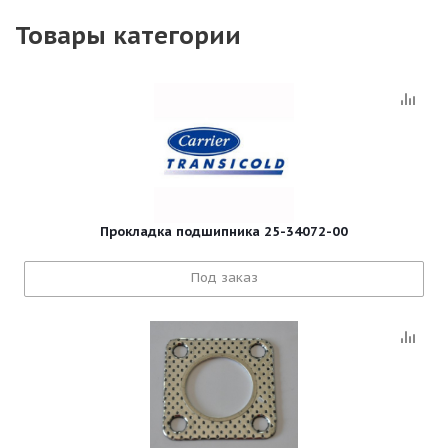
Товары категории
Прокладка подшипника 25-34072-00
Под заказ