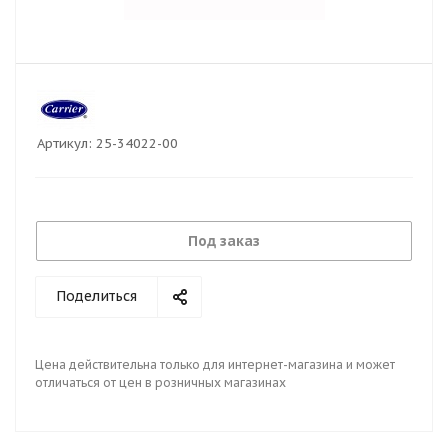
Артикул:
25-34022-00
Под заказ
Поделиться
Цена действительна только для интернет-магазина и может
отличаться от цен в розничных магазинах