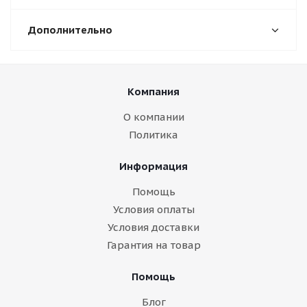
Дополнительно
Компания
О компании
Политика
Информация
Помощь
Условия оплаты
Условия доставки
Гарантия на товар
Помощь
Блог