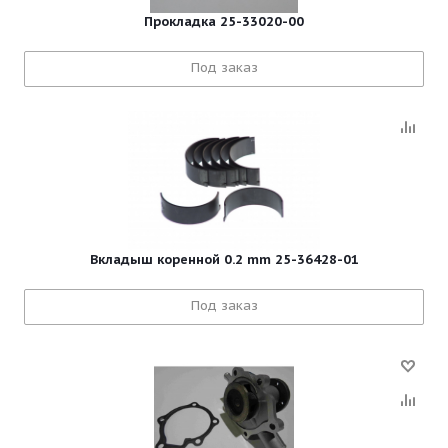
Прокладка 25-33020-00
Под заказ
Вкладыш коренной 0.2 mm 25-36428-01
Под заказ