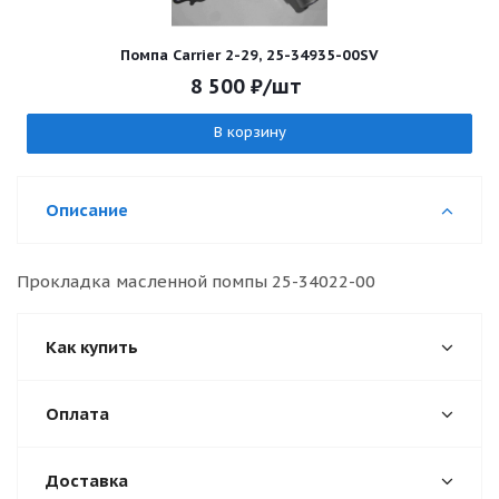
Помпа Carrier 2-29, 25-34935-00SV
8 500
₽
/шт
В корзину
Описание
Прокладка масленной помпы 25-34022-00
Как купить
Оплата
Доставка