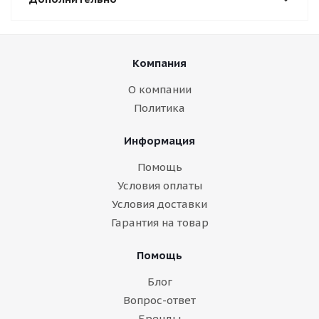
Компания
О компании
Политика
Информация
Помощь
Условия оплаты
Условия доставки
Гарантия на товар
Помощь
Блог
Вопрос-ответ
Бренды