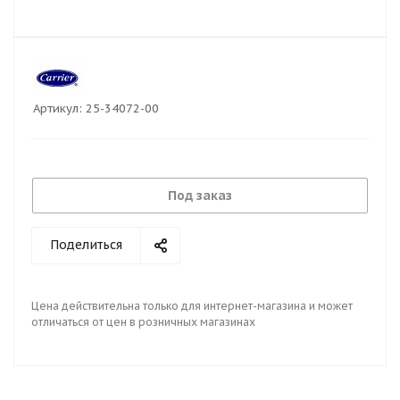
Артикул:
25-34072-00
Под заказ
Поделиться
Цена действительна только для интернет-магазина и может
отличаться от цен в розничных магазинах