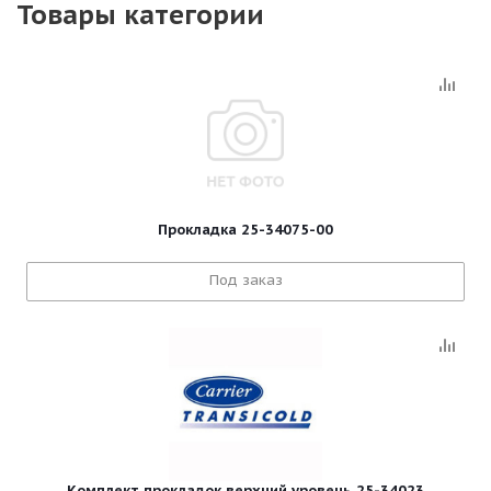
Товары категории
Прокладка 25-34075-00
Под заказ
Комплект прокладок верхний уровень 25-34023