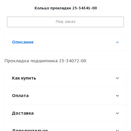
Кольцо прокладки 25-34341-00
Под заказ
Описание
Прокладка подшипника 25-34072-00
Как купить
Оплата
Доставка
Дополнительно