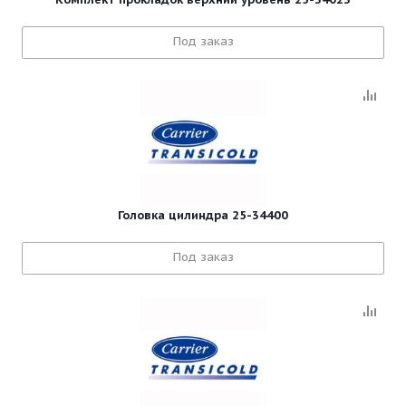
Под заказ
Головка цилиндра 25-34400
Под заказ