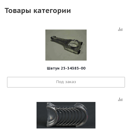
Товары категории
Шатун 25-34383-00
Под заказ