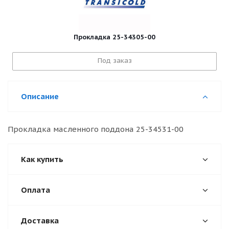
Прокладка 25-34305-00
Под заказ
Описание
Прокладка масленного поддона 25-34531-00
Как купить
Оплата
Доставка