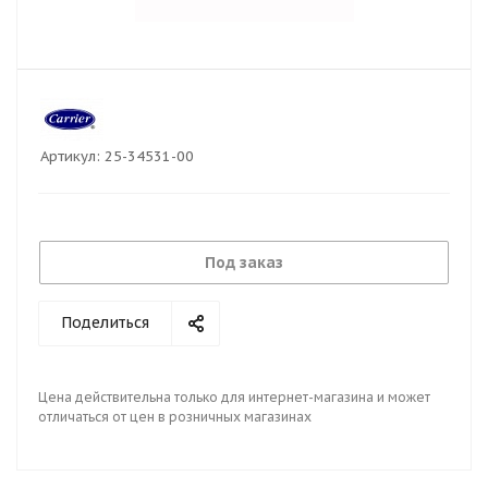
Артикул:
25-34531-00
Под заказ
Поделиться
Цена действительна только для интернет-магазина и может
отличаться от цен в розничных магазинах