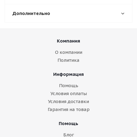
Дополнительно
Компания
О компании
Политика
Информация
Помощь
Условия оплаты
Условия доставки
Гарантия на товар
Помощь
Блог