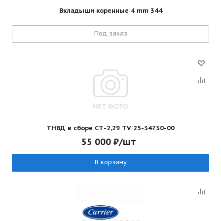
Вкладыши коренные 4 mm 344
Под заказ
ТНВД в сборе СТ-2,29 ТV 25-34730-00
55 000
₽
/шт
В корзину