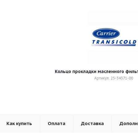
Кольцо прокладки масленного фильт
Артикул: 25-34371-00
Как купить
Оплата
Доставка
Дополн