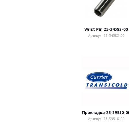
Wrist Pin 25-34382-00
Артикул: 25-34382-00
Прокладка 25-39510-0
Артикул: 25-39510-00