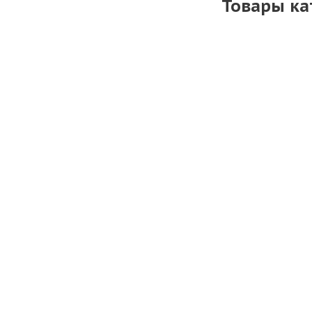
Товары ка