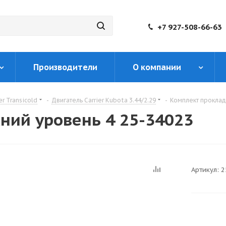
+7 927-508-66-63
Производители
О компании
er Transicold
-
Двигатель Carrier Kubota 3.44/2.29
-
Комплект проклад
ний уровень 4 25-34023
Артикул:
2