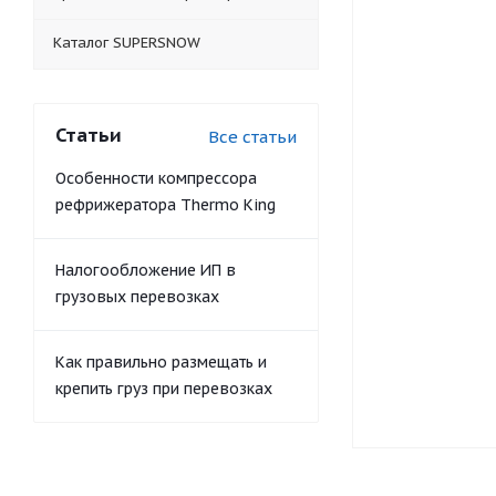
Каталог SUPERSNOW
Статьи
Все статьи
Особенности компрессора
рефрижератора Thermo King
Налогообложение ИП в
грузовых перевозках
Как правильно размещать и
крепить груз при перевозках