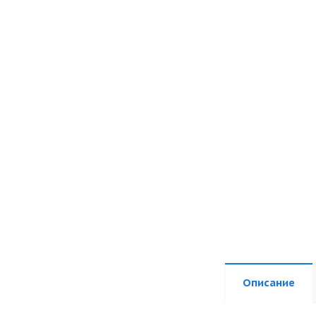
Описание