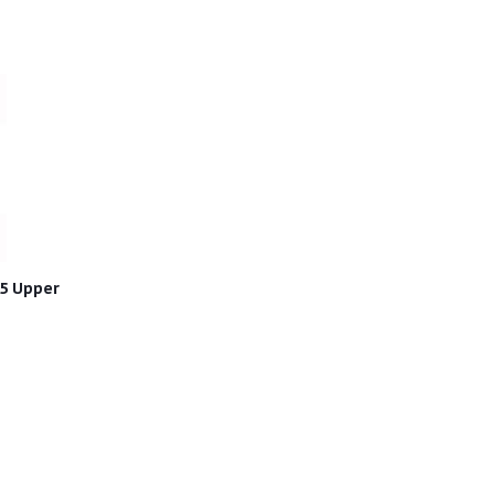
5 Upper