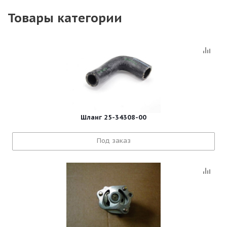
Товары категории
Шланг 25-34308-00
Под заказ