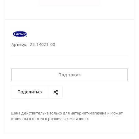
Артикул:
25-34023-00
Под заказ
Поделиться
Цена действительна только для интернет-магазина и может
отличаться от цен в розничных магазинах