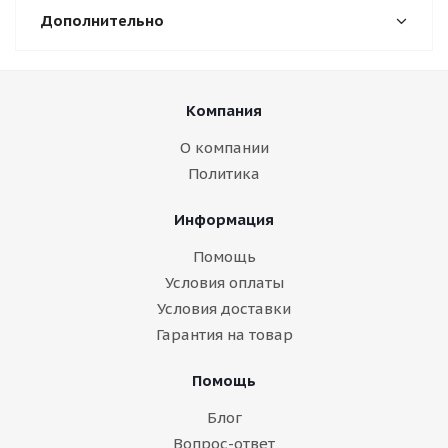
Дополнительно
Компания
О компании
Политика
Информация
Помощь
Условия оплаты
Условия доставки
Гарантия на товар
Помощь
Блог
Вопрос-ответ