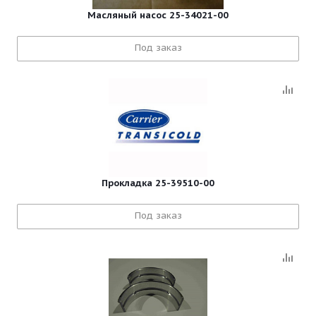
Масляный насос 25-34021-00
Под заказ
Прокладка 25-39510-00
Под заказ