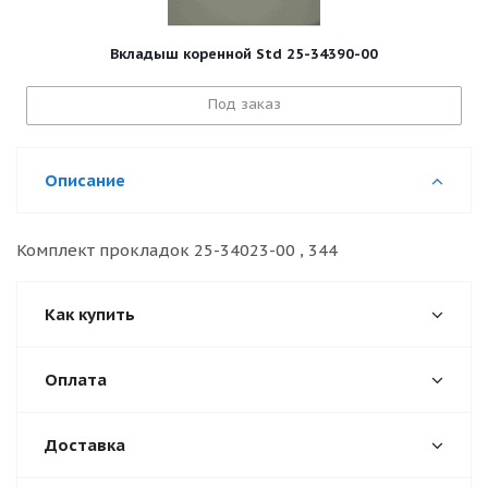
Вкладыш коренной Std 25-34390-00
Под заказ
Описание
Комплект прокладок 25-34023-00 , 344
Как купить
Оплата
Доставка