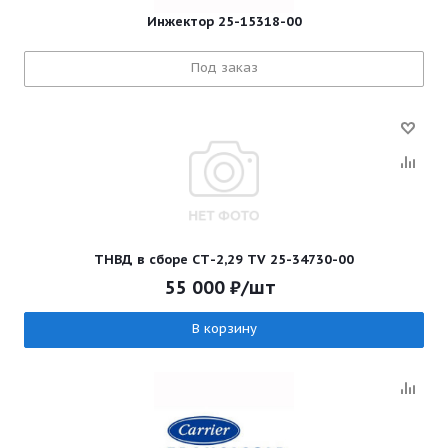
Инжектор 25-15318-00
Под заказ
ТНВД в сборе СТ-2,29 ТV 25-34730-00
55 000
₽
/шт
В корзину