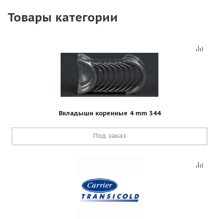
Товары категории
Вкладыши коренные 4 mm 344
Под заказ