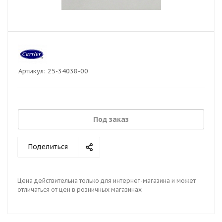
Артикул:
25-34038-00
Под заказ
Поделиться
Цена действительна только для интернет-магазина и может
отличаться от цен в розничных магазинах