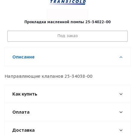
Прокладка масленной помпы 25-34022-00
Под заказ
Описание
Направляющие клапанов 25-34038-00
Как купить
Оплата
Доставка