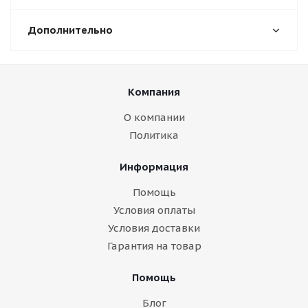
Дополнительно
Компания
О компании
Политика
Информация
Помощь
Условия оплаты
Условия доставки
Гарантия на товар
Помощь
Блог