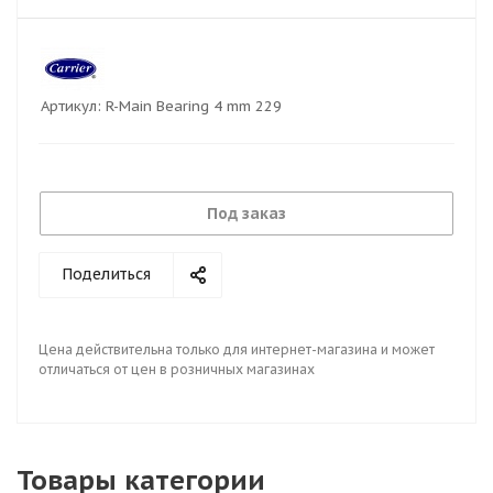
Артикул:
R-Main Bearing 4 mm 229
Под заказ
Поделиться
Цена действительна только для интернет-магазина и может
отличаться от цен в розничных магазинах
Товары категории