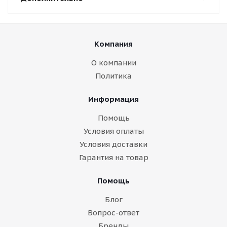
Компания
О компании
Политика
Информация
Помощь
Условия оплаты
Условия доставки
Гарантия на товар
Помощь
Блог
Вопрос-ответ
Бренды