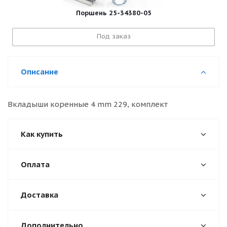
Поршень 25-34380-05
Под заказ
Описание
Вкладыши коренные 4 mm 229, комплект
Как купить
Оплата
Доставка
Дополнительно