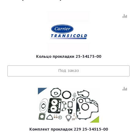
Кольцо прокладки 25-34175-00
Под заказ
Комплект прокладок 229 25-34515-00