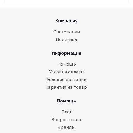
Компания
О компании
Политика
Информация
Помощь
Условия оплаты
Условия доставки
Гарантия на товар
Помощь
Блог
Вопрос-ответ
Бренды