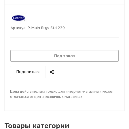
Артикул:
P-Main Brgs Std 229
Под заказ
Поделиться
Цена действительна только для интернет-магазина и может
отличаться от цен в розничных магазинах
Товары категории