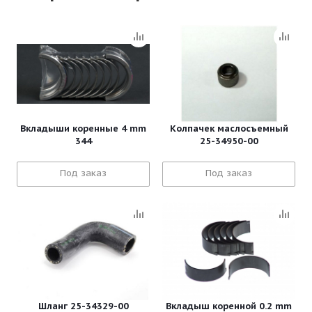
Вкладыши коренные 4 mm
Колпачек маслосъемный
344
25-34950-00
Под заказ
Под заказ
Шланг 25-34329-00
Вкладыш коренной 0.2 mm