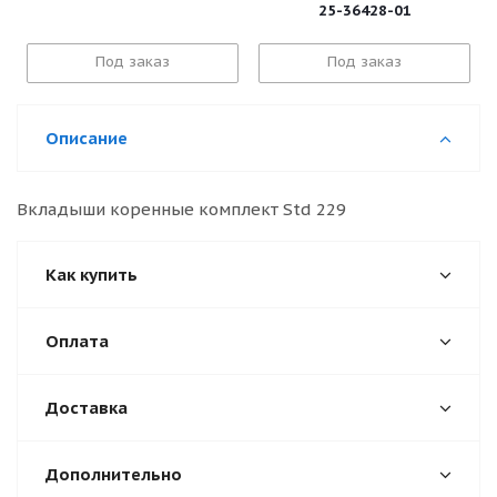
25-36428-01
Под заказ
Под заказ
Описание
Вкладыши коренные комплект Std 229
Как купить
Оплата
Доставка
Дополнительно