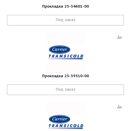
Прокладка 25-34601-00
Под заказ
Прокладка 25-39510-00
Под заказ