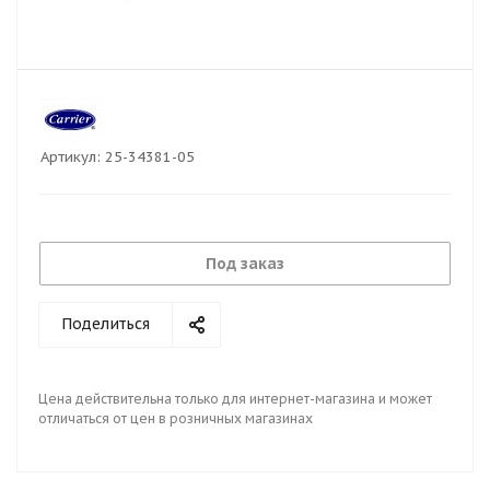
Артикул:
25-34381-05
Под заказ
Поделиться
Цена действительна только для интернет-магазина и может
отличаться от цен в розничных магазинах