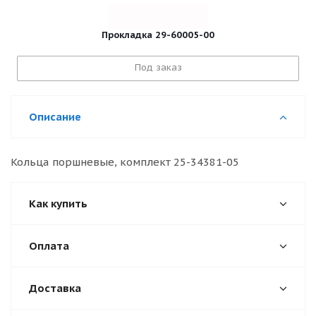
Прокладка 29-60005-00
Под заказ
Описание
Кольца поршневые, комплект 25-34381-05
Как купить
Оплата
Доставка