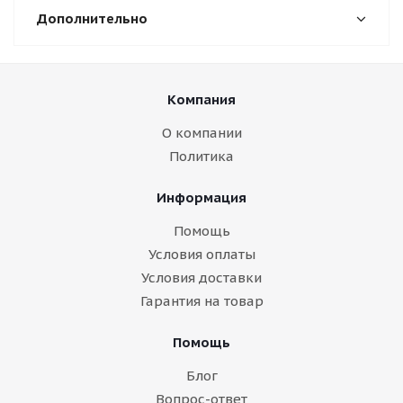
Дополнительно
Компания
О компании
Политика
Информация
Помощь
Условия оплаты
Условия доставки
Гарантия на товар
Помощь
Блог
Вопрос-ответ