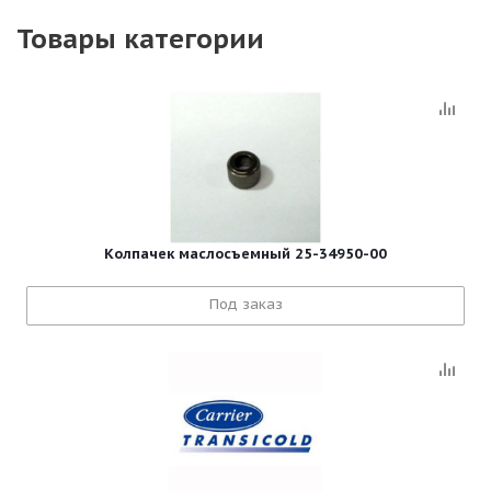
Товары категории
Колпачек маслосъемный 25-34950-00
Под заказ