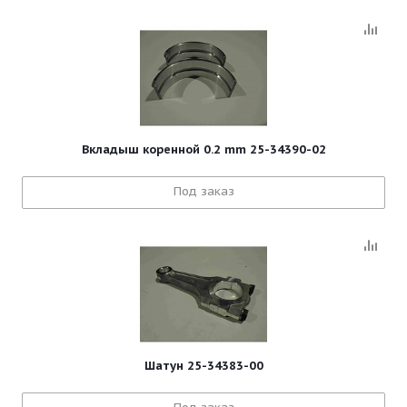
Вкладыш коренной 0.2 mm 25-34390-02
Под заказ
Шатун 25-34383-00