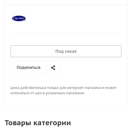
Под заказ
Поделиться
Цена действительна только для интернет-магазина и может
отличаться от цен в розничных магазинах
Товары категории