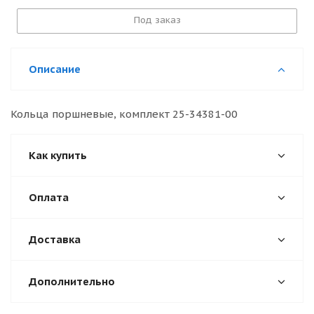
Под заказ
Описание
Кольца поршневые, комплект 25-34381-00
Как купить
Оплата
Доставка
Дополнительно