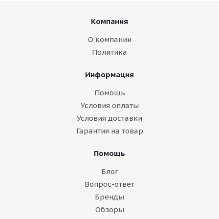
Компания
О компании
Политика
Информация
Помощь
Условия оплаты
Условия доставки
Гарантия на товар
Помощь
Блог
Вопрос-ответ
Бренды
Обзоры