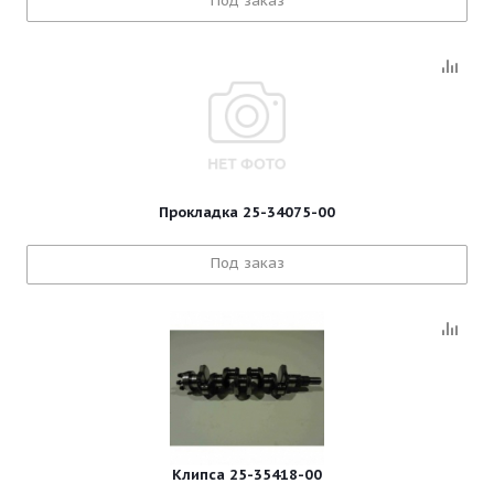
Под заказ
Прокладка 25-34075-00
Под заказ
Клипса 25-35418-00