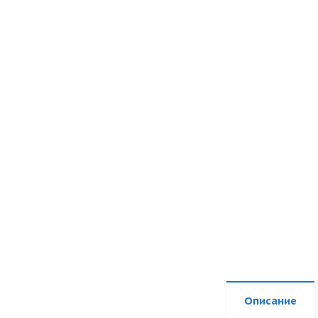
Описание