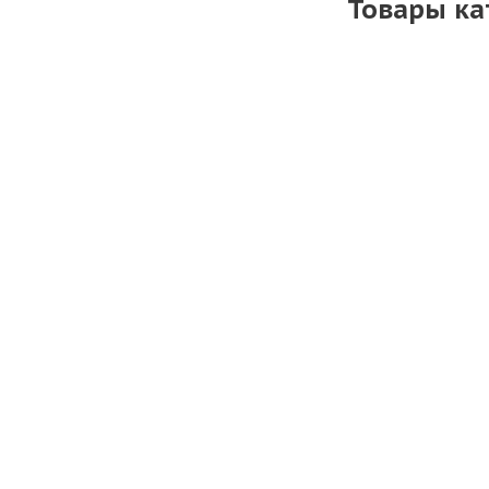
Товары ка