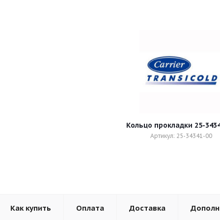
Кольцо прокладки 25-343
Артикул: 25-34341-00
Как купить
Оплата
Доставка
Дополн