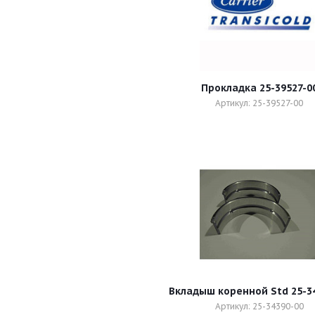
Прокладка 25-39527-0
Артикул: 25-39527-00
Вкладыш коренной Std 25-3
Артикул: 25-34390-00