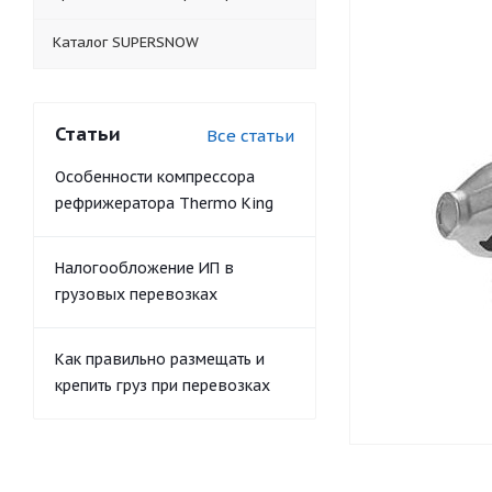
Каталог SUPERSNOW
Статьи
Все статьи
Особенности компрессора
рефрижератора Thermo King
Налогообложение ИП в
грузовых перевозках
Как правильно размещать и
крепить груз при перевозках