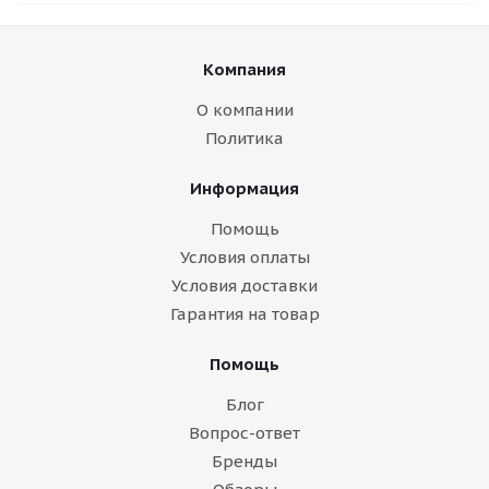
Компания
О компании
Политика
Информация
Помощь
Условия оплаты
Условия доставки
Гарантия на товар
Помощь
Блог
Вопрос-ответ
Бренды