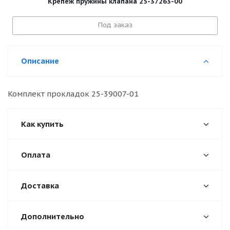
Крепеж пружины клапана 25-37263-00
Под заказ
Описание
Комплект прокладок 25-39007-01
Как купить
Оплата
Доставка
Дополнительно