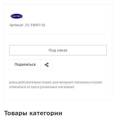
Артикул:
25-39007-01
Под заказ
Поделиться
Цена действительна только для интернет-магазина и может
отличаться от цен в розничных магазинах
Товары категории