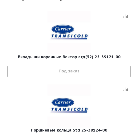
Вкладыши коренные Вектор стд(52) 25-39121-00
Под заказ
Поршневые кольца Std 25-38124-00