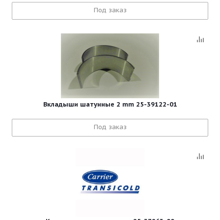
Под заказ
Вкладыши шатунные 2 mm 25-39122-01
Под заказ