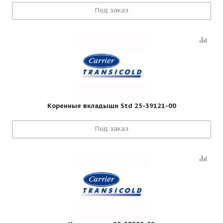
Под заказ
Коренные вкладыши Std 25-39121-00
Под заказ