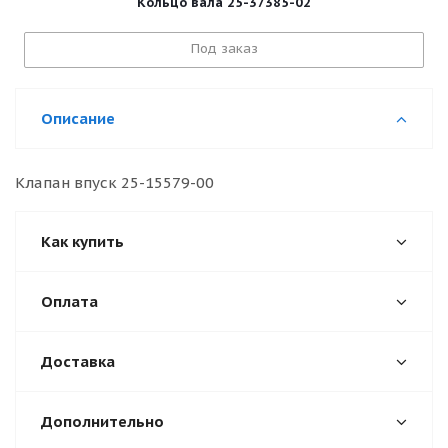
Кольцо вала 25-37385-02
Под заказ
Описание
Клапан впуск 25-15579-00
Как купить
Оплата
Доставка
Дополнительно