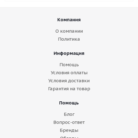
Компания
О компании
Политика
Информация
Помощь
Условия оплаты
Условия доставки
Гарантия на товар
Помощь
Блог
Вопрос-ответ
Бренды