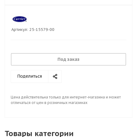
Артикул:
25-15579-00
Под заказ
Поделиться
Цена действительна только для интернет-магазина и может
отличаться от цен в розничных магазинах
Товары категории