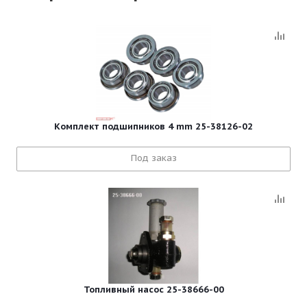
Комплект подшипников 4 mm 25-38126-02
Под заказ
Топливный насос 25-38666-00