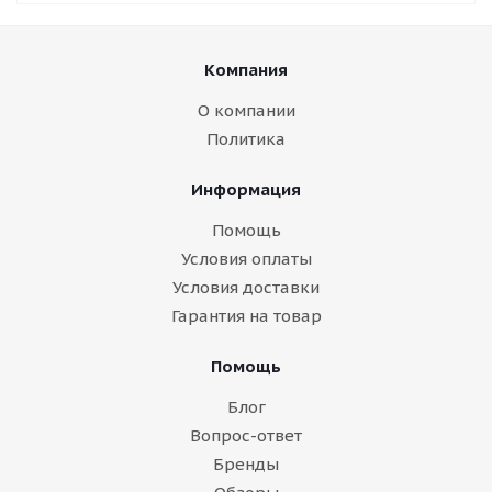
Компания
О компании
Политика
Информация
Помощь
Условия оплаты
Условия доставки
Гарантия на товар
Помощь
Блог
Вопрос-ответ
Бренды