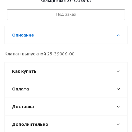
Кольцо вала 25-37385-02
Под заказ
Описание
Клапан выпускной 25-39086-00
Как купить
Оплата
Доставка
Дополнительно