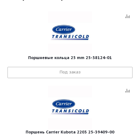
Поршневые кольца 25 mm 25-38124-01
Под заказ
Поршень Carrier Kubota 2203 25-39409-00