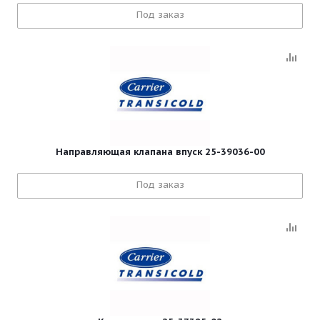
Под заказ
Направляющая клапана впуск 25-39036-00
Под заказ