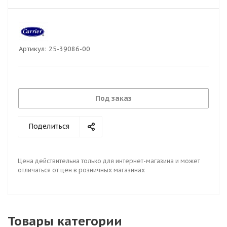
Артикул:
25-39086-00
Под заказ
Поделиться
Цена действительна только для интернет-магазина и может
отличаться от цен в розничных магазинах
Товары категории