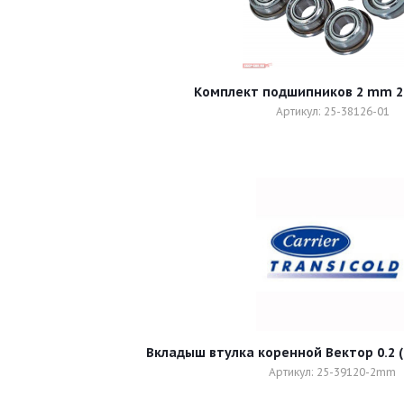
Комплект подшип
Артикул: 25-38126-01
Артикул: 25-39120-2mm