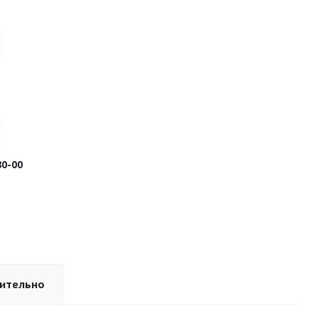
0-00
ительно