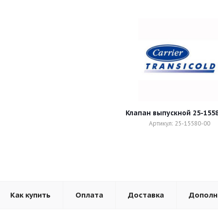
Клапан выпускной 25-1558
Артикул: 25-15580-00
Как купить
Оплата
Доставка
Дополн