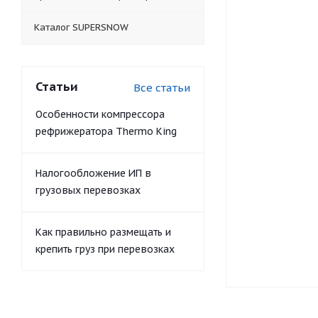
Каталог SUPERSNOW
Статьи
Все статьи
Особенности компрессора
рефрижератора Thermo King
Налогообложение ИП в
грузовых перевозках
Как правильно размещать и
крепить груз при перевозках