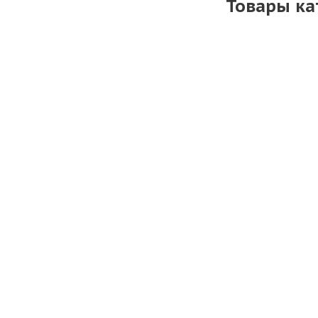
Товары ка