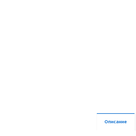
Описание