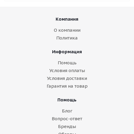
Компания
О компании
Политика
Информация
Помощь
Условия оплаты
Условия доставки
Гарантия на товар
Помощь
Блог
Вопрос-ответ
Бренды