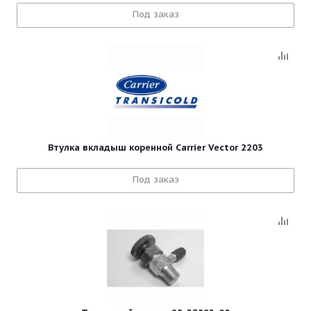
Под заказ
Втулка вкладыш коренной Carrier Vector 2203
Под заказ