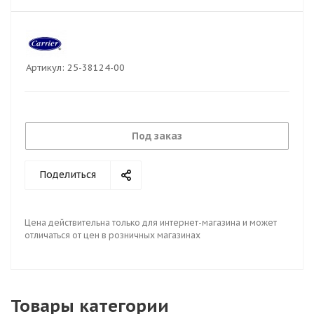
Артикул:
25-38124-00
Под заказ
Поделиться
Цена действительна только для интернет-магазина и может
отличаться от цен в розничных магазинах
Товары категории