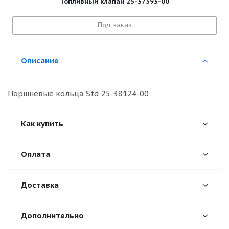
Топливный клапан 25-37593-00
Под заказ
Описание
Поршневые кольца Std 25-38124-00
Как купить
Оплата
Доставка
Дополнительно