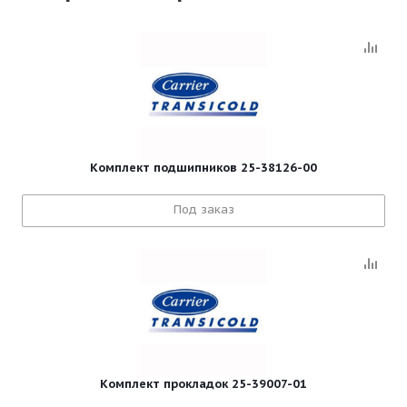
Комплект подшипников 25-38126-00
Под заказ
Комплект прокладок 25-39007-01