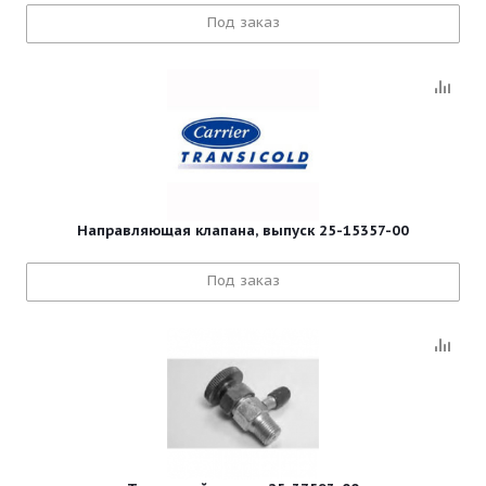
Под заказ
Направляющая клапана, выпуск 25-15357-00
Под заказ