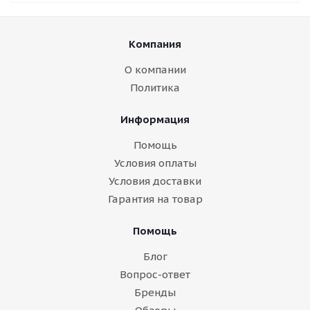
Компания
О компании
Политика
Информация
Помощь
Условия оплаты
Условия доставки
Гарантия на товар
Помощь
Блог
Вопрос-ответ
Бренды