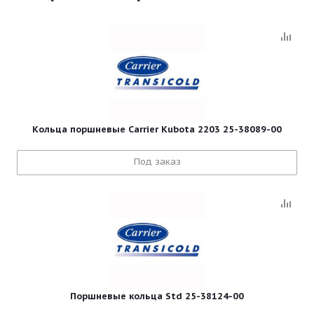
Кольца поршневые Carrier Kubota 2203 25-38089-00
Под заказ
Поршневые кольца Std 25-38124-00