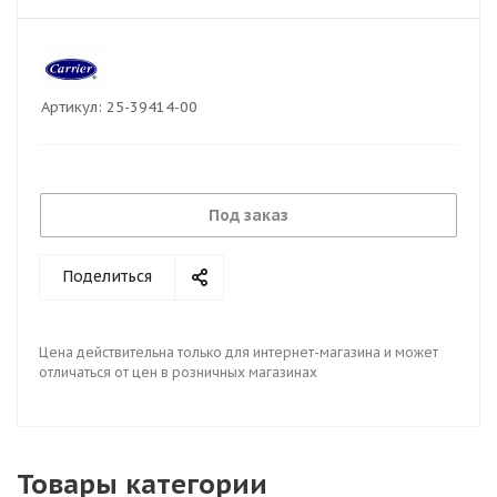
Артикул:
25-39414-00
Под заказ
Поделиться
Цена действительна только для интернет-магазина и может
отличаться от цен в розничных магазинах
Товары категории