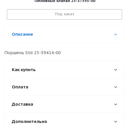
Топливный клапан 25-37593-00
Под заказ
Описание
Поршень Std 25-39414-00
Как купить
Оплата
Доставка
Дополнительно