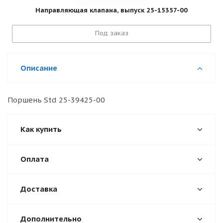
Направляющая клапана, выпуск 25-15357-00
Под заказ
Описание
Поршень Std 25-39425-00
Как купить
Оплата
Доставка
Дополнительно