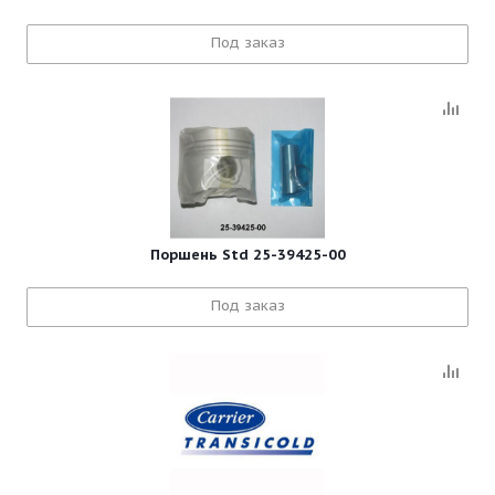
Под заказ
Поршень Std 25-39425-00
Под заказ