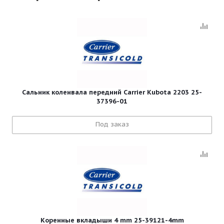
Сальник коленвала передний Carrier Kubota 2203 25-
37396-01
Под заказ
Коренные вкладыши 4 mm 25-39121-4mm