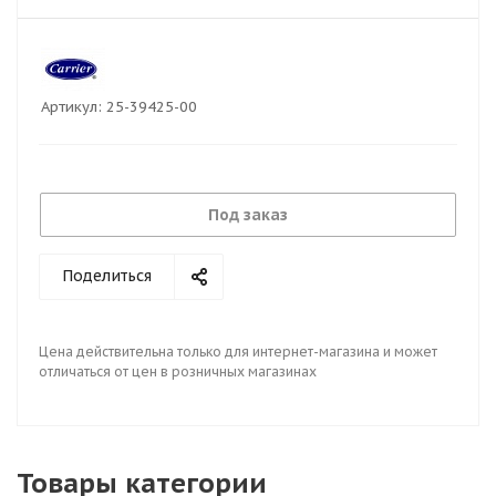
Артикул:
25-39425-00
Под заказ
Поделиться
Цена действительна только для интернет-магазина и может
отличаться от цен в розничных магазинах
Товары категории