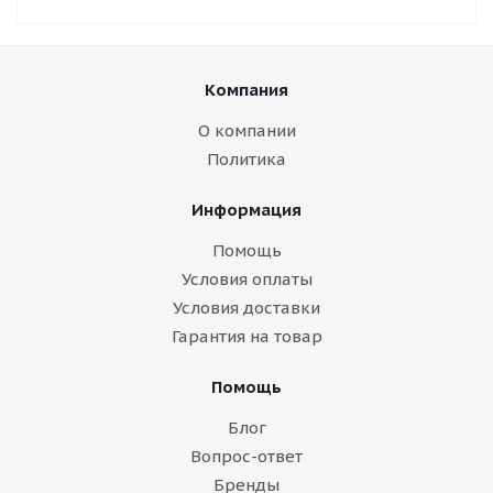
Компания
О компании
Политика
Информация
Помощь
Условия оплаты
Условия доставки
Гарантия на товар
Помощь
Блог
Вопрос-ответ
Бренды